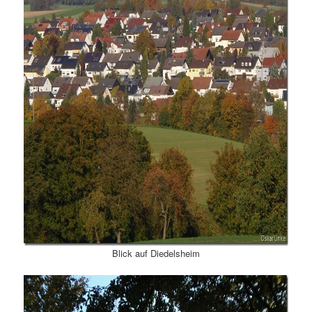
Blick auf Diedelsheim