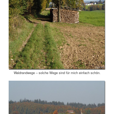
Waldrandwege – solche Wege sind für mich einfach schön.