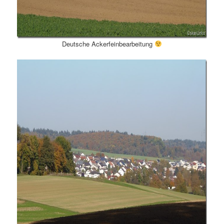
Deutsche Ackerfeinbearbeitung