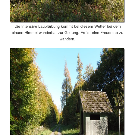
Die intensive Laubfärbung kommt bei diesem Wetter bei dem
blauen Himmel wunderbar zur Geltung. Es ist eine Freude so zu
wandern.