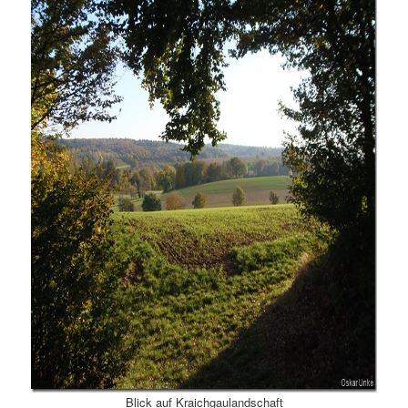
Blick auf Kraichgaulandschaft