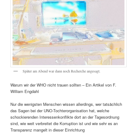
Später am Abend war dann noch Recherche angesagt.
Warum wir der WHO nicht trauen sollten – Ein Artikel von F.
William Engdahl
Nur die wenigsten Menschen wissen allerdings, wer tatsächlich
das Sagen bei der UNO-Tochterorganisation hat, welche
schockierenden Interessenkonflikte dort an der Tagesordnung
sind, wie weit verbreitet die Korruption ist und wie sehr es an
Transparenz mangelt in dieser Einrichtung