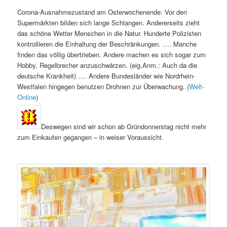
Corona-Ausnahmezustand am Osterwochenende: Vor den
Supermärkten bilden sich lange Schlangen. Andererseits zieht
das schöne Wetter Menschen in die Natur. Hunderte Polizisten
kontrollieren die Einhaltung der Beschränkungen. …. Manche
finden das völlig übertrieben. Andere machen es sich sogar zum
Hobby, Regelbrecher anzuschwärzen. (eig.Anm.: Auch da die
deutsche Krankheit) …. Andere Bundesländer wie Nordrhein-
Westfalen hingegen benutzen Drohnen zur Überwachung. (
Welt-
Online
)
Deswegen sind wir schon ab Gründonnerstag nicht mehr
zum Einkaufen gegangen – in weiser Voraussicht.