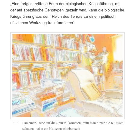
„Eine fortgeschrittene Form der biologischen Kriegsführung, mit
der auf spezifische Genotypen ‚gezielt‘ wird, kann die biologische
Kriegsführung aus dem Reich des Terrors zu einem politisch
nützlichen Werkzeug transformieren“
Um einer Sache auf die Spur zu kommen, muß man hinter die Kulissen
schauen – also ein Kulissenschieber sein