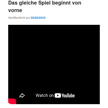
Das gleiche Spiel beginnt von
vorne
Veröffentlicht am
26/08/2024