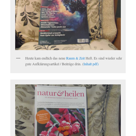
Heute kam endlich das neue
Raum & Zeit
Heft. Es sind wieder sehr
gute Aufklärungsartikel / Beiträge drin. (
Inhalt pdf)