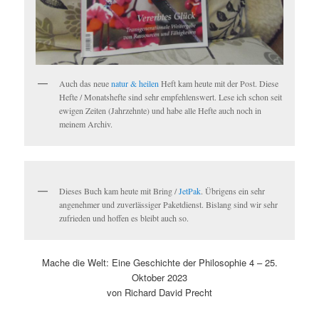
Auch das neue
natur & heilen
Heft kam heute mit der Post. Diese
Hefte / Monatshefte sind sehr empfehlenswert. Lese ich schon seit
ewigen Zeiten (Jahrzehnte) und habe alle Hefte auch noch in
meinem Archiv.
Dieses Buch kam heute mit Bring /
JetPak
. Übrigens ein sehr
angenehmer und zuverlässiger Paketdienst. Bislang sind wir sehr
zufrieden und hoffen es bleibt auch so.
Mache die Welt: Eine Geschichte der Philosophie 4 – 25.
Oktober 2023
von Richard David Precht