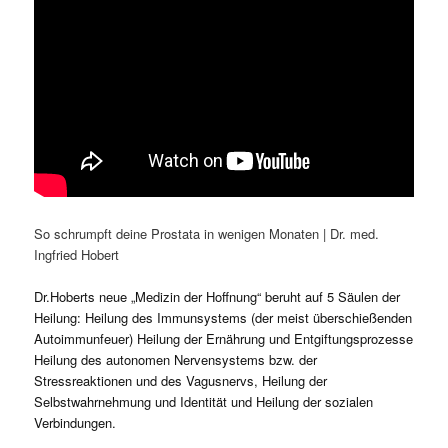
So schrumpft deine Prostata in wenigen Monaten | Dr. med.
Ingfried Hobert
Dr.Hoberts neue „Medizin der Hoffnung“ beruht auf 5 Säulen der
Heilung: Heilung des Immunsystems (der meist überschießenden
Autoimmunfeuer) Heilung der Ernährung und Entgiftungsprozesse
Heilung des autonomen Nervensystems bzw. der
Stressreaktionen und des Vagusnervs, Heilung der
Selbstwahrnehmung und Identität und Heilung der sozialen
Verbindungen.