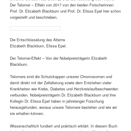
Der Telomer – Effekt von 2017 von den beiden Forscherinnen
Prof. Dr. Elizabeth Blackburn und Prof. Dr. Elissa Epel hier schon
vorgestellt und beschrieben.
Die Entschlüsselung des Alterns
Elizabeth Blackburn, Elissa Epel.
Der Telomer-Effekt – Von der Nobelpreisträgerin Elizabeth
Blackburn.
Telomere sind die Schutzkappen unserer Chromosomen und
damit direkt mit der Zellalterung sowie dem Entstehen vieler
Krankheiten wie Krebs, Diabetes und Herzkreislaufbeschwerden
verbunden. Nobelpreisträgerin Dr. Elizabeth Blackburn und ihre
Kollegin Dr. Elissa Epel haben in jahrelanger Forschung
herausgefunden, woraus unsere Telomere bestehen und wie wir
sie erhalten können.
Wissenschaftlich fundiert und praktisch erklärt: In diesem Buch