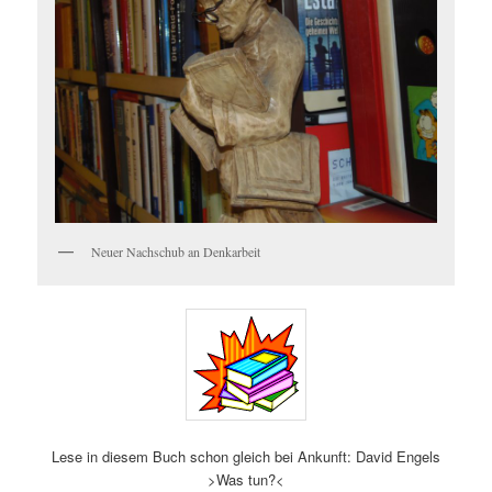
Neuer Nachschub an Denkarbeit
Lese in diesem Buch schon gleich bei Ankunft: David Engels
>Was tun?<