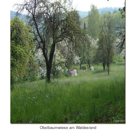
Obstbaumwiese am Waldesrand