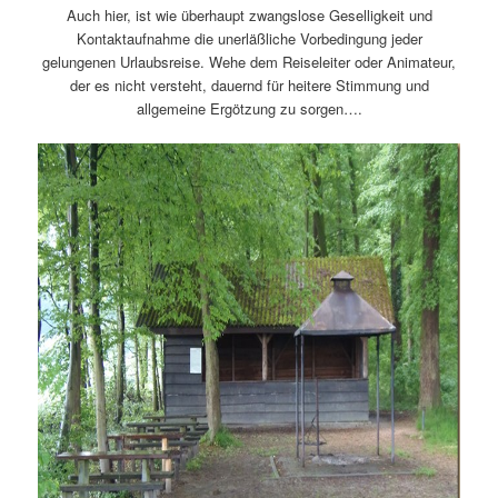
Auch hier, ist wie überhaupt zwangslose Geselligkeit und
Kontaktaufnahme die unerläßliche Vorbedingung jeder
gelungenen Urlaubsreise. Wehe dem Reiseleiter oder Animateur,
der es nicht versteht, dauernd für heitere Stimmung und
allgemeine Ergötzung zu sorgen….