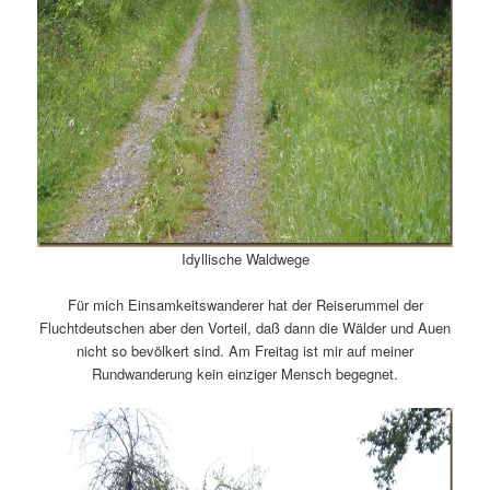
Idyllische Waldwege
Für mich Einsamkeitswanderer hat der Reiserummel der
Fluchtdeutschen aber den Vorteil, daß dann die Wälder und Auen
nicht so bevölkert sind. Am Freitag ist mir auf meiner
Rundwanderung kein einziger Mensch begegnet.