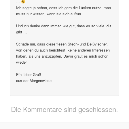
…
Ich sagte ja schon, dass ich gern die Lücken nutze, man
muss nur wissen, wann sie sich auftun.
Und ich denke dann immer, wie gut, dass es so viele Idis
gibt …
Schade nur, dass diese fiesen Stech- und Beißviecher,
von denen du auch berichtest, keine anderen Interessen
haben, als uns anzuzapfen. Davor graut es mich schon
wieder.
Ein lieber Gruß
aus der Morgenwiese
Die Kommentare sind geschlossen.