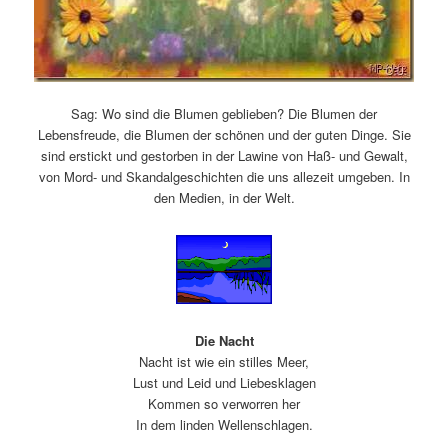
Sag: Wo sind die Blumen geblieben? Die Blumen der
Lebensfreude, die Blumen der schönen und der guten Dinge. Sie
sind erstickt und gestorben in der Lawine von Haß- und Gewalt,
von Mord- und Skandalgeschichten die uns allezeit umgeben. In
den Medien, in der Welt.
Die Nacht
Nacht ist wie ein stilles Meer,
Lust und Leid und Liebesklagen
Kommen so verworren her
In dem linden Wellenschlagen.