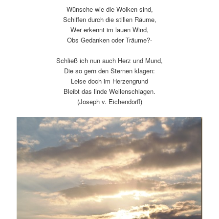
Wünsche wie die Wolken sind,
Schiffen durch die stillen Räume,
Wer erkennt im lauen Wind,
Obs Gedanken oder Träume?-
Schließ ich nun auch Herz und Mund,
Die so gern den Sternen klagen:
Leise doch im Herzengrund
Bleibt das linde Wellenschlagen.
(Joseph v. Eichendorff)