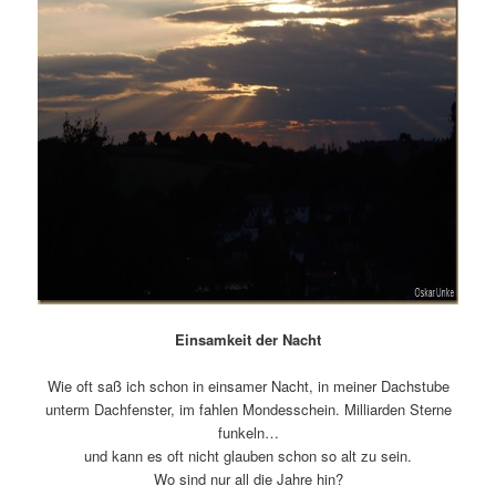
Einsamkeit der Nacht
Wie oft saß ich schon in einsamer Nacht, in meiner Dachstube
unterm Dachfenster, im fahlen Mondesschein. Milliarden Sterne
funkeln…
und kann es oft nicht glauben schon so alt zu sein.
Wo sind nur all die Jahre hin?