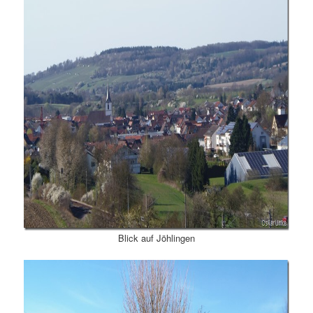
Blick auf Jöhlingen