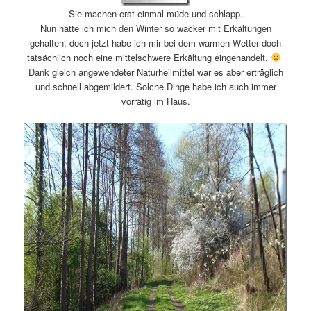
Sie machen erst einmal müde und schlapp.
Nun hatte ich mich den Winter so wacker mit Erkältungen
gehalten, doch jetzt habe ich mir bei dem warmen Wetter doch
tatsächlich noch eine mittelschwere Erkältung eingehandelt.
Dank gleich angewendeter Naturheilmittel war es aber erträglich
und schnell abgemildert. Solche Dinge habe ich auch immer
vorrätig im Haus.