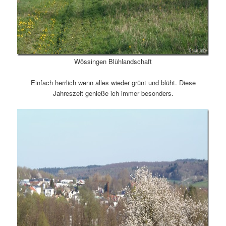
Wössingen Blühlandschaft
Einfach herrlich wenn alles wieder grünt und blüht. Diese
Jahreszeit genieße ich immer besonders.