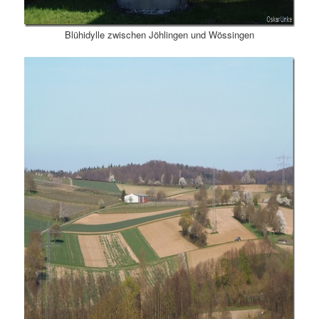
Blühidylle zwischen Jöhlingen und Wössingen