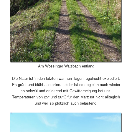
Am Wössinger Walzbach entlang
Die Natur ist in den letzten warmen Tagen regelrecht explodiert.
Es grünt und blüht allerorten. Leider ist es sogleich auch wieder
so schwül und drückend mit Gewitterneigung bei uns.
Temperaturen von 25° und 26°C für den März ist nicht alltäglich
und weil so plötzlich auch belastend.