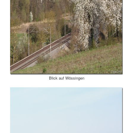
Blick auf Wössingen