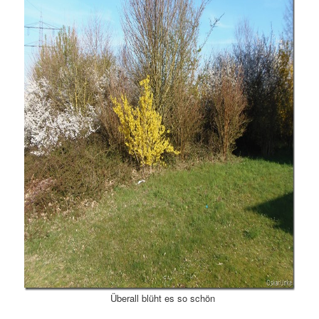
Überall blüht es so schön