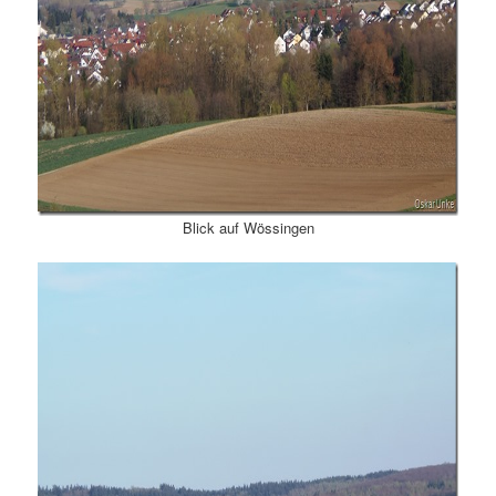
Blick auf Wössingen