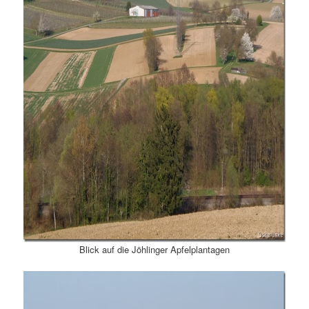
Blick auf die Jöhlinger Apfelplantagen