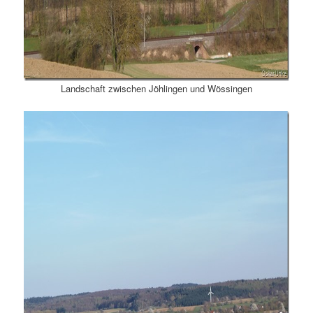
Landschaft zwischen Jöhlingen und Wössingen