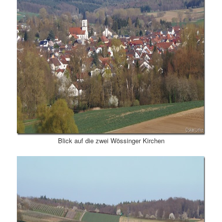
Blick auf die zwei Wössinger Kirchen