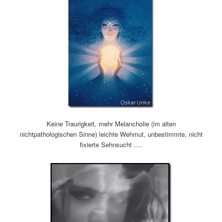
Keine Traurigkeit, mehr Melancholie (im alten
nichtpathologischen Sinne) leichte Wehmut, unbestimmte, nicht
fixierte Sehnsucht ….