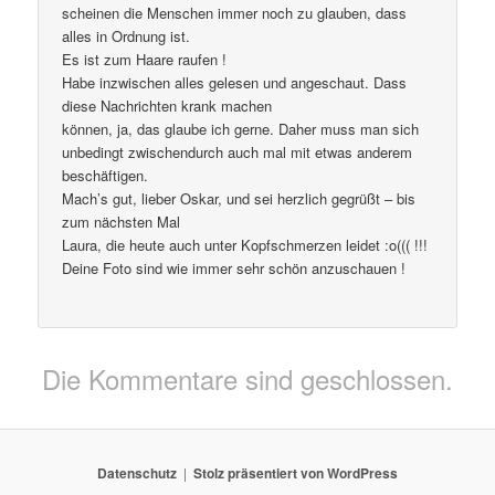
scheinen die Menschen immer noch zu glauben, dass
alles in Ordnung ist.
Es ist zum Haare raufen !
Habe inzwischen alles gelesen und angeschaut. Dass
diese Nachrichten krank machen
können, ja, das glaube ich gerne. Daher muss man sich
unbedingt zwischendurch auch mal mit etwas anderem
beschäftigen.
Mach’s gut, lieber Oskar, und sei herzlich gegrüßt – bis
zum nächsten Mal
Laura, die heute auch unter Kopfschmerzen leidet :o((( !!!
Deine Foto sind wie immer sehr schön anzuschauen !
Die Kommentare sind geschlossen.
Datenschutz
Stolz präsentiert von WordPress