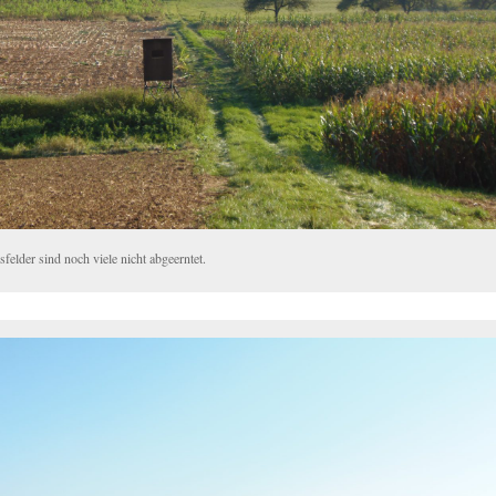
felder sind noch viele nicht abgeerntet.