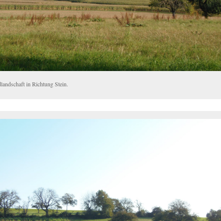
landschaft in Richtung Stein.