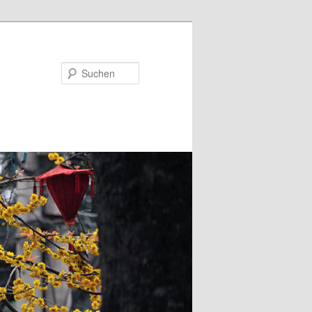
Suchen