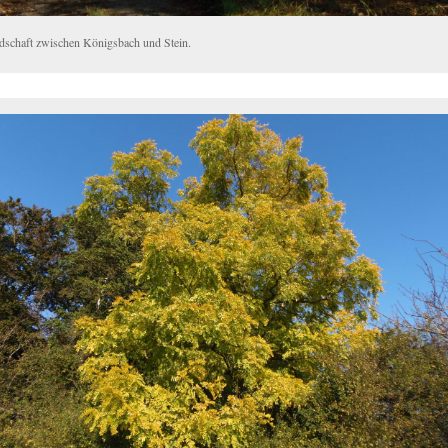
dschaft zwischen Königsbach und Stein.