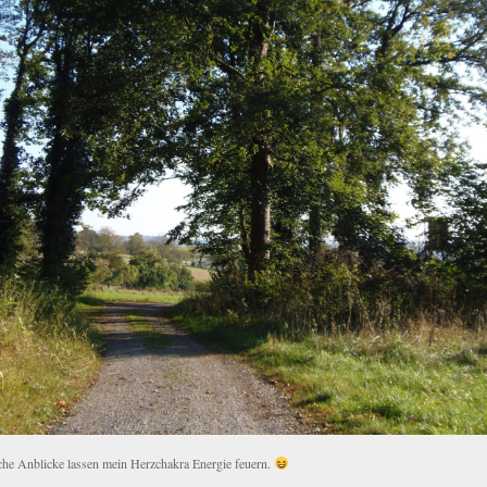
che Anblicke lassen mein Herzchakra Energie feuern.