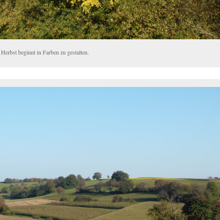
Herbst beginnt in Farben zu gestalten.