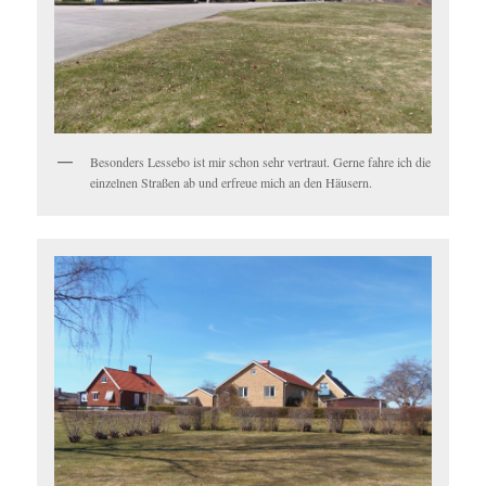
Besonders Lessebo ist mir schon sehr vertraut. Gerne fahre ich die
einzelnen Straßen ab und erfreue mich an den Häusern.