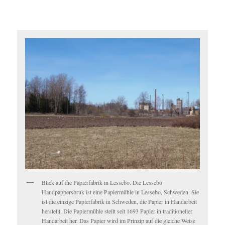
Blick auf die Papierfabrik in Lessebo. Die Lessebo
Handpappersbruk ist eine Papiermühle in Lessebo, Schweden. Sie
ist die einzige Papierfabrik in Schweden, die Papier in Handarbeit
herstellt. Die Papiermühle stellt seit 1693 Papier in traditioneller
Handarbeit her. Das Papier wird im Prinzip auf die gleiche Weise