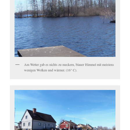
Am Wetter gab es nichts zu meckern, blauer Himmel mit meistens
wenigen Wolken und wärmer. (16° C).