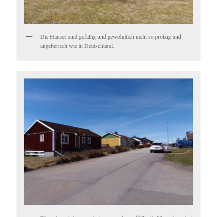
Die Häuser sind gefällig und gewöhnlich nicht so protzig und
angeberisch wie in Deutschland.