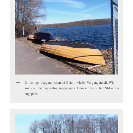
In wenigen Augenblicken ist Ostern wieder Vergangenheit. Wir
sind die Feiertage ruhig angegangen. Dem schwedischen Stil schon
angepaßt.