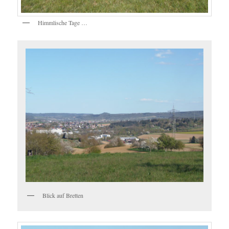
Himmlische Tage …
Blick auf Bretten