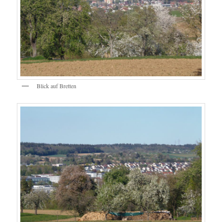
Blick auf Bretten