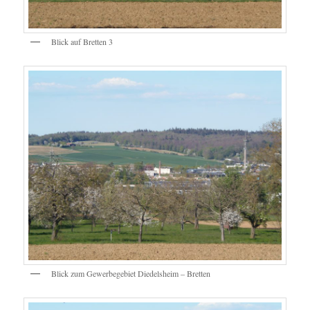
Blick auf Bretten 3
Blick zum Gewerbegebiet Diedelsheim – Bretten