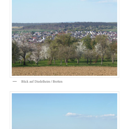
Blick auf Diedelheim / Bretten