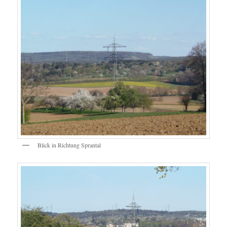
Blick in Richtung Sprantal