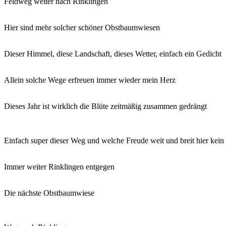
Feldweg weiter nach Rinklingen
Hier sind mehr solcher schöner Obstbaumwiesen
Dieser Himmel, diese Landschaft, dieses Wetter, einfach ein Gedicht
Allein solche Wege erfreuen immer wieder mein Herz
Dieses Jahr ist wirklich die Blüte zeitmäßig zusammen gedrängt
Einfach super dieser Weg und welche Freude weit und breit hier kei
Immer weiter Rinklingen entgegen
Die nächste Obstbaumwiese