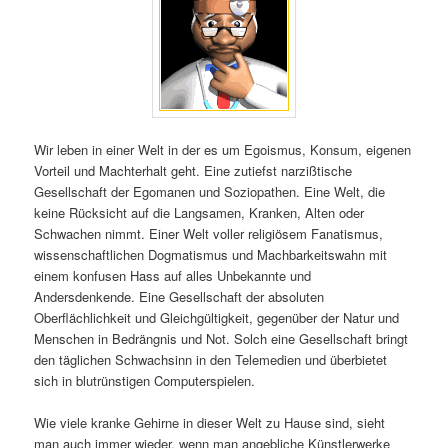
Wir leben in einer Welt in der es um Egoismus, Konsum, eigenen
Vorteil und Machterhalt geht. Eine zutiefst narzißtische
Gesellschaft der Egomanen und Soziopathen. Eine Welt, die
keine Rücksicht auf die Langsamen, Kranken, Alten oder
Schwachen nimmt. Einer Welt voller religiösem Fanatismus,
wissenschaftlichen Dogmatismus und Machbarkeitswahn mit
einem konfusen Hass auf alles Unbekannte und
Andersdenkende. Eine Gesellschaft der absoluten
Oberflächlichkeit und Gleichgültigkeit, gegenüber der Natur und
Menschen in Bedrängnis und Not. Solch eine Gesellschaft bringt
den täglichen Schwachsinn in den Telemedien und überbietet
sich in blutrünstigen Computerspielen.
Wie viele kranke Gehirne in dieser Welt zu Hause sind, sieht
man auch immer wieder, wenn man angebliche Künstlerwerke