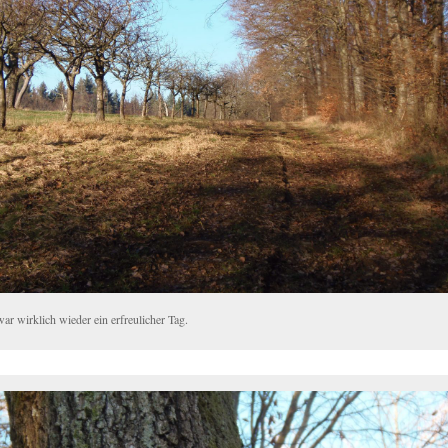
ar wirklich wieder ein erfreulicher Tag.