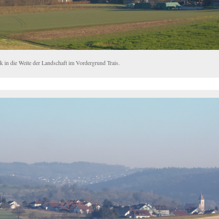
ck in die Weite der Landschaft im Vordergrund Trais.