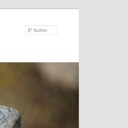
Suchen