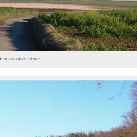
ck auf Königsbach und Stein.