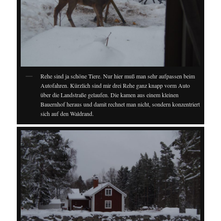
Rehe sind ja schöne Tiere. Nur hier muß man sehr aufpassen beim
Autofahren. Kürzlich sind mir drei Rehe ganz knapp vorm Auto
über die Landstraße gelaufen. Die kamen aus einem kleinen
Bauernhof heraus und damit rechnet man nicht, sondern konzentriert
sich auf den Waldrand.