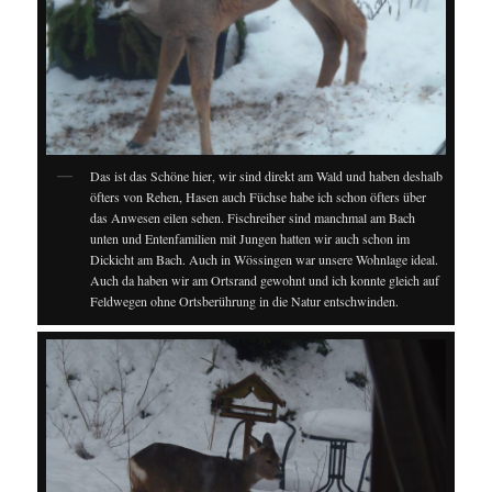
Das ist das Schöne hier, wir sind direkt am Wald und haben deshalb
öfters von Rehen, Hasen auch Füchse habe ich schon öfters über
das Anwesen eilen sehen. Fischreiher sind manchmal am Bach
unten und Entenfamilien mit Jungen hatten wir auch schon im
Dickicht am Bach. Auch in Wössingen war unsere Wohnlage ideal.
Auch da haben wir am Ortsrand gewohnt und ich konnte gleich auf
Feldwegen ohne Ortsberührung in die Natur entschwinden.