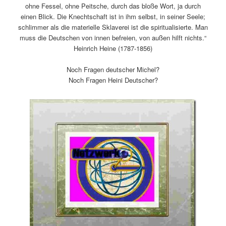
ohne Fessel, ohne Peitsche, durch das bloße Wort, ja durch
einen Blick. Die Knechtschaft ist in ihm selbst, in seiner Seele;
schlimmer als die materielle Sklaverei ist die spiritualisierte. Man
muss die Deutschen von innen befreien, von außen hilft nichts.“
Heinrich Heine (1787-1856)
Noch Fragen deutscher Michel?
Noch Fragen Heini Deutscher?