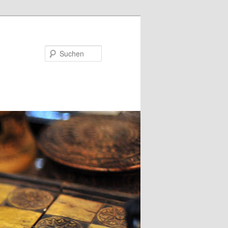
Suchen