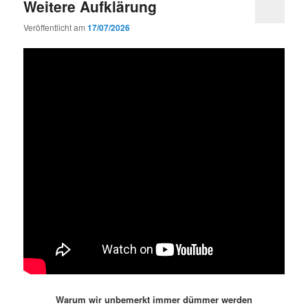
Weitere Aufklärung
Veröffentlicht am
17/07/2026
Warum wir unbemerkt immer dümmer werden