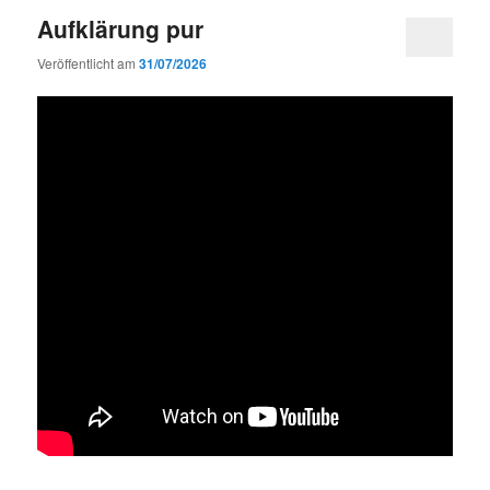
Aufklärung pur
Veröffentlicht am
31/07/2026