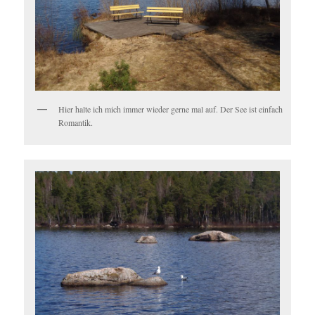
Hier halte ich mich immer wieder gerne mal auf. Der See ist einfach
Romantik.