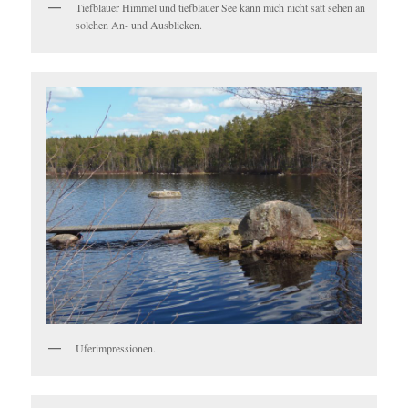
Tiefblauer Himmel und tiefblauer See kann mich nicht satt sehen an
solchen An- und Ausblicken.
Uferimpressionen.