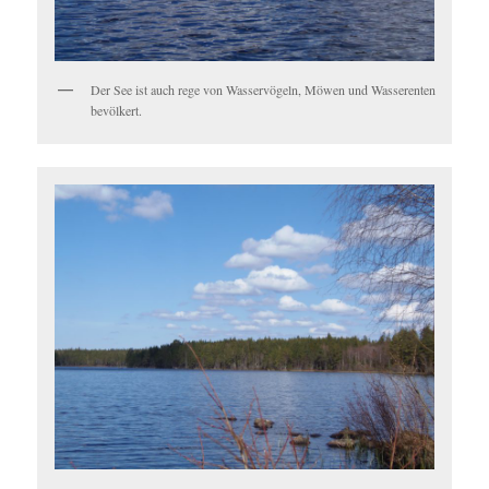
Der See ist auch rege von Wasservögeln, Möwen und Wasserenten
bevölkert.