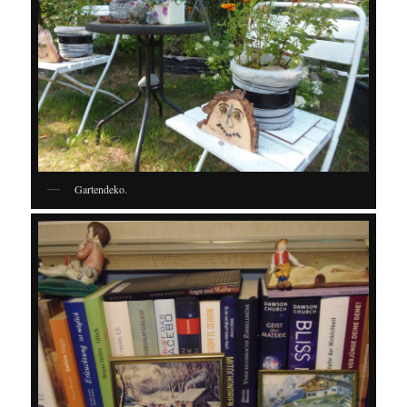
Gartendeko.