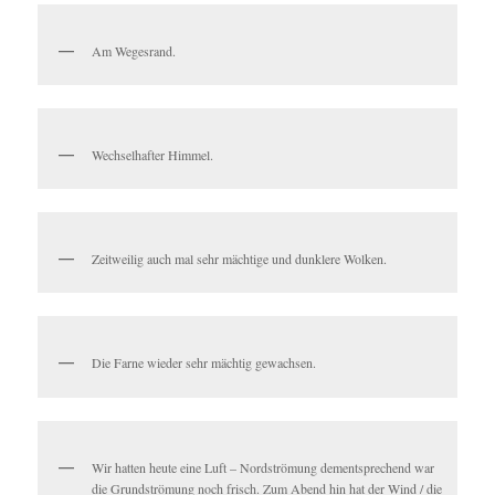
Am Wegesrand.
Wechselhafter Himmel.
Zeitweilig auch mal sehr mächtige und dunklere Wolken.
Die Farne wieder sehr mächtig gewachsen.
Wir hatten heute eine Luft – Nordströmung dementsprechend war
die Grundströmung noch frisch. Zum Abend hin hat der Wind / die