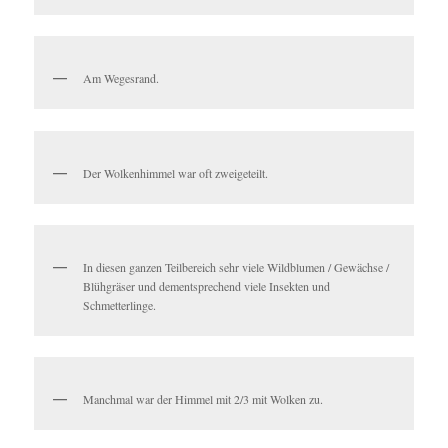
Am Wegesrand.
Der Wolkenhimmel war oft zweigeteilt.
In diesen ganzen Teilbereich sehr viele Wildblumen / Gewächse /
Blühgräser und dementsprechend viele Insekten und
Schmetterlinge.
Manchmal war der Himmel mit 2/3 mit Wolken zu.