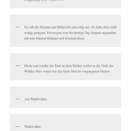
So sah der Himmel am Mittwoch zeitweilig aus. Es hatte aber recht
wenig geregnet. Deswegen war der heutige Tag doppelt angenehm
mit teils blauem Himmel und Sonnenschein.
Heute mal wieder die Tour an dem Weiher vorbei in die Tiefe der
Wälder. Hier waren wir das letzte Mal im vergangenen Herbst.
Am Waldweiher.
Waldweiher.