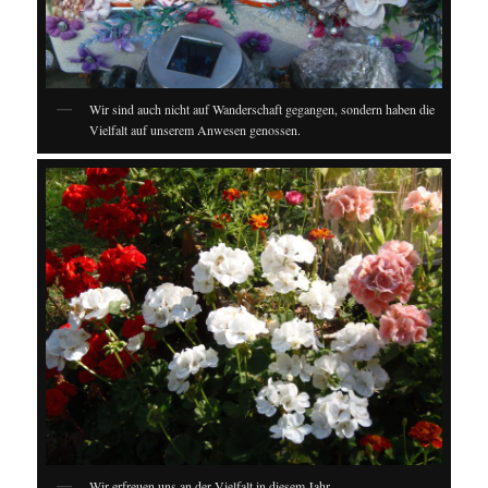
Wir sind auch nicht auf Wanderschaft gegangen, sondern haben die
Vielfalt auf unserem Anwesen genossen.
Wir erfreuen uns an der Vielfalt in diesem Jahr.