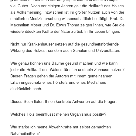
viel Gutes. Noch vor einigen Jahren galt die Heilkraft des Holzes
als Volksmeinung, inzwischen ist ihr großer Nutzen auch von der
etablierten Medizinforschung wissenschaftlich bestätigt. Prof. Dr.
Maximilian Moser und Dr. Erwin Thoma zeigen Ihnen, wie Sie die
wiederentdeckten Kräfte der Natur zurück in Ihr Leben bringen.
Nicht nur Krankenhäuser setzen auf die gesundheitsfördernde
Wirkung des Holzes, sondern auch Schulen und Universitäten.
Wie genau können uns Bäume gesund machen und wie kann
jeder die Heilkraft des Waldes für sich und sein Zuhause nutzen?
Diesen Fragen gehen die Autoren mit ihrem gemeinsamen
Erfahrungsschatz eines Försters und eines Mediziners
eindrücklich nach.
Dieses Buch liefert Ihnen konkrete Antworten auf die Fragen:
Welches Holz beeinflusst meinen Organismus positiv?
Wie stärke ich meine Abwehrkräfte mit selbst gemachten
Naturheilmitteln?