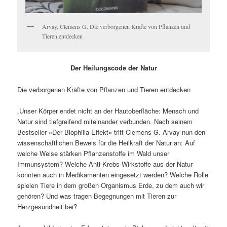
Arvay, Clemens G. Die verborgenen Kräfte von Pflanzen und
Tieren entdecken
Der Heilungscode der Natur
Die verborgenen Kräfte von Pflanzen und Tieren entdecken
„Unser Körper endet nicht an der Hautoberfläche: Mensch und
Natur sind tiefgreifend miteinander verbunden. Nach seinem
Bestseller »Der Biophilia-Effekt« tritt Clemens G. Arvay nun den
wissenschaftlichen Beweis für die Heilkraft der Natur an: Auf
welche Weise stärken Pflanzenstoffe im Wald unser
Immunsystem? Welche Anti-Krebs-Wirkstoffe aus der Natur
könnten auch in Medikamenten eingesetzt werden? Welche Rolle
spielen Tiere in dem großen Organismus Erde, zu dem auch wir
gehören? Und was tragen Begegnungen mit Tieren zur
Herzgesundheit bei?