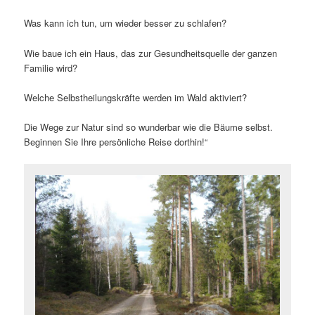
Was kann ich tun, um wieder besser zu schlafen?
Wie baue ich ein Haus, das zur Gesundheitsquelle der ganzen
Familie wird?
Welche Selbstheilungskräfte werden im Wald aktiviert?
Die Wege zur Natur sind so wunderbar wie die Bäume selbst.
Beginnen Sie Ihre persönliche Reise dorthin!“