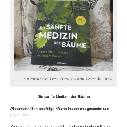
Maximilian Moser, Erwin Thoma „Die sanfte Medizin der Bäume“
Die sanfte Medizin der Bäume
Wissenschaftlich bestätigt: Bäume lassen uns gesünder und
länger leben!
„Wer sich mit reinem Holz umgibt, tut sich und seinem Körper