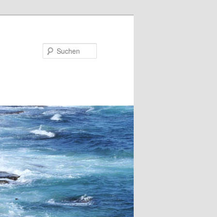
Suchen