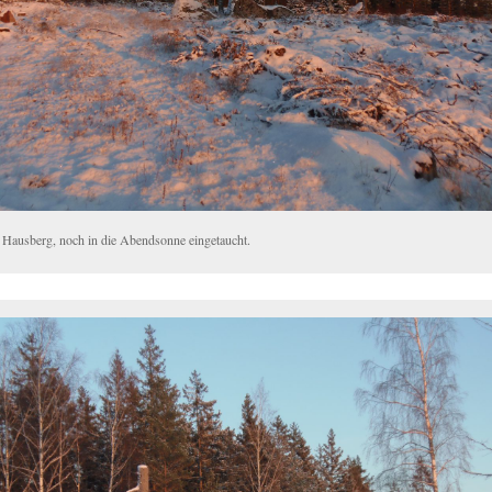
 Hausberg, noch in die Abendsonne eingetaucht.