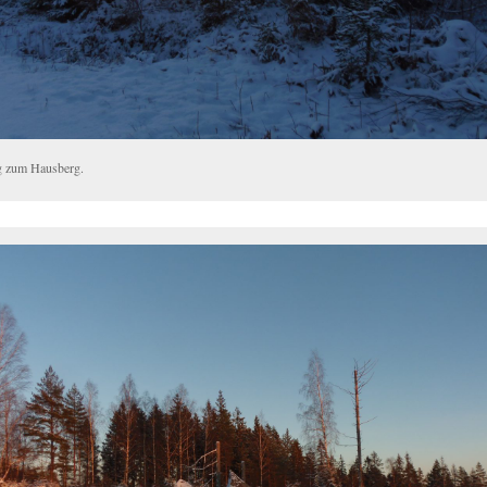
 zum Hausberg.