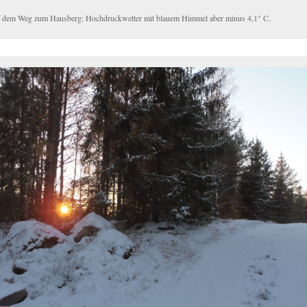
 dem Weg zum Hausberg: Hochdruckwetter mit blauem Himmel aber minus 4,1° C.