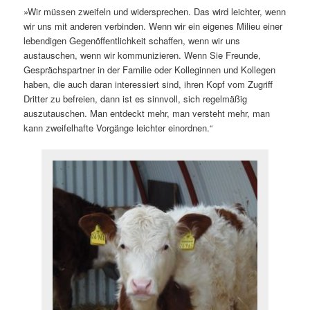
»Wir müssen zweifeln und widersprechen. Das wird leichter, wenn
wir uns mit anderen verbinden. Wenn wir ein eigenes Milieu einer
lebendigen Gegenöffentlichkeit schaffen, wenn wir uns
austauschen, wenn wir kommunizieren. Wenn Sie Freunde,
Gesprächspartner in der Familie oder Kolleginnen und Kollegen
haben, die auch daran interessiert sind, ihren Kopf vom Zugriff
Dritter zu befreien, dann ist es sinnvoll, sich regelmäßig
auszutauschen. Man entdeckt mehr, man versteht mehr, man
kann zweifelhafte Vorgänge leichter einordnen.“