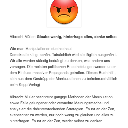
Albrecht Müller:
Glaube wenig, hinterfrage alles, denke selbst
Wie man Manipulationen durchschaut
Demokratie klingt schön. Tatsächlich wird sie täglich ausgehöhlt.
Wir alle werden ständig bedrängt zu denken, was andere uns
vorsagen. Die meisten politischen Entscheidungen werden unter
dem Einfluss massiver Propaganda getroffen. Dieses Buch hilft,
sich aus dem Gestrüpp der Manipulationen zu befreien.(erhältlich
beim Kopp Verlag)
Albrecht Müller beschreibt gängige Methoden der Manipulation
sowie Fälle gelungener oder versuchte Meinungsmache und
analysiert die dahintersteckenden Strategien. Es ist an der Zeit,
skeptischer zu werden, nur noch wenig zu glauben und alles zu
hinterfragen. Es ist an der Zeit, wieder selbst zu denken.