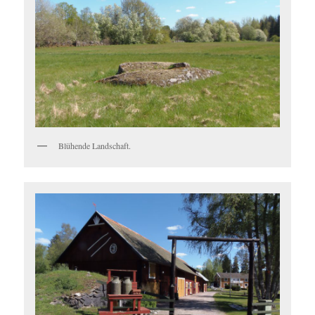
Blühende Landschaft.