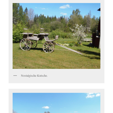
Nostalgische Kutsche.