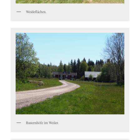
Weideflächen.
Bauernhöfe im Weiler.