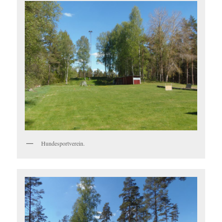
Hundesportverein.