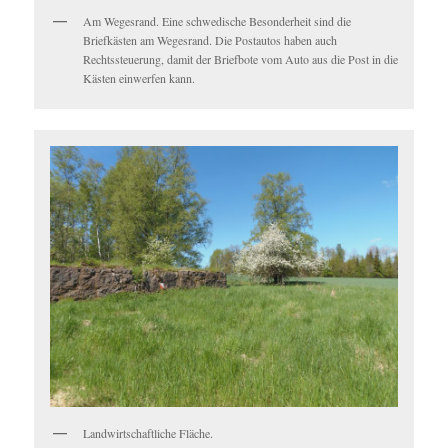
Am Wegesrand. Eine schwedische Besonderheit sind die
Briefkästen am Wegesrand. Die Postautos haben auch
Rechtssteuerung, damit der Briefbote vom Auto aus die Post in die
Kästen einwerfen kann.
Landwirtschaftliche Fläche.