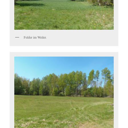
Felder im Weiler.