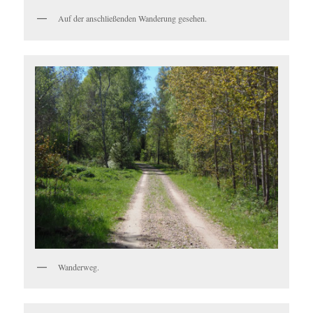
Auf der anschließenden Wanderung gesehen.
Wanderweg.