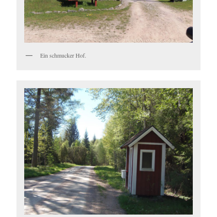
Ein schmucker Hof.