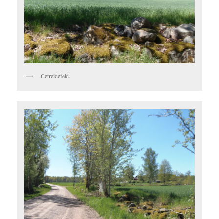
Getreidefeld.