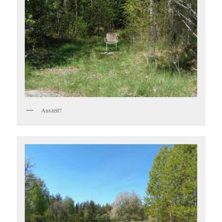
Auszeit?