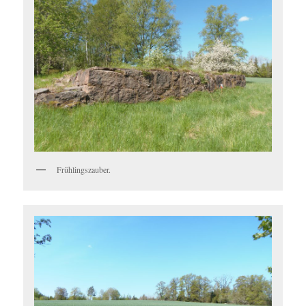
Frühlingszauber.