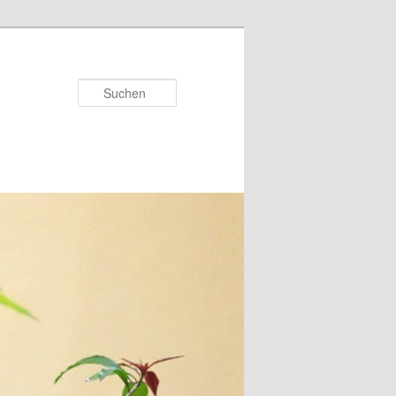
Suchen