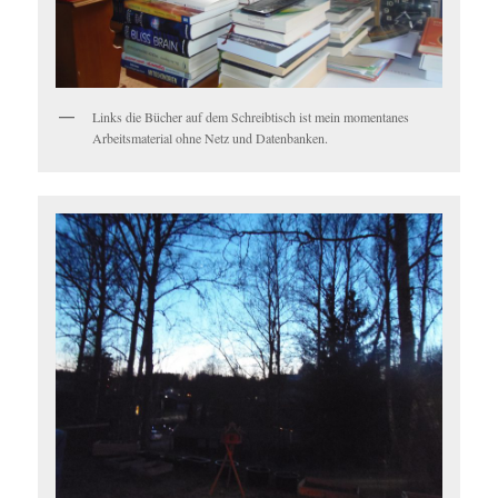
Links die Bücher auf dem Schreibtisch ist mein momentanes
Arbeitsmaterial ohne Netz und Datenbanken.