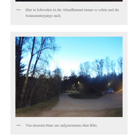
Hier in Schweden ist der Abendhimmel immer so schön und die
Sonnenuntergänge auch.
Von unserem Haus aus aufgenommen ohne Blitz.