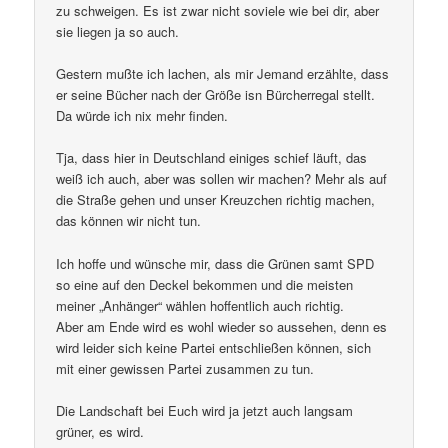
zu schweigen. Es ist zwar nicht soviele wie bei dir, aber
sie liegen ja so auch.
Gestern mußte ich lachen, als mir Jemand erzählte, dass
er seine Bücher nach der Größe isn Bürcherregal stellt.
Da würde ich nix mehr finden.
Tja, dass hier in Deutschland einiges schief läuft, das
weiß ich auch, aber was sollen wir machen? Mehr als auf
die Straße gehen und unser Kreuzchen richtig machen,
das können wir nicht tun.
Ich hoffe und wünsche mir, dass die Grünen samt SPD
so eine auf den Deckel bekommen und die meisten
meiner „Anhänger“ wählen hoffentlich auch richtig.
Aber am Ende wird es wohl wieder so aussehen, denn es
wird leider sich keine Partei entschließen können, sich
mit einer gewissen Partei zusammen zu tun.
Die Landschaft bei Euch wird ja jetzt auch langsam
grüner, es wird.