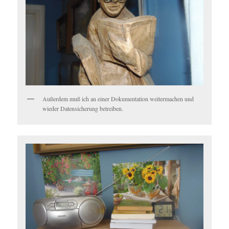
Außerdem muß ich an einer Dokumentation weitermachen und
wieder Datensicherung betreiben.