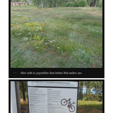
Hier sieht es gegenüber dem letzten Mal anders aus.