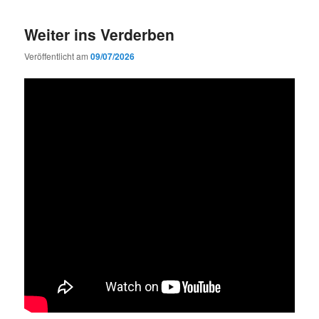
Weiter ins Verderben
Veröffentlicht am
09/07/2026