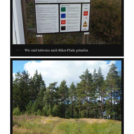
Wir sind teilweise auch Biker-Pfade gelaufen.