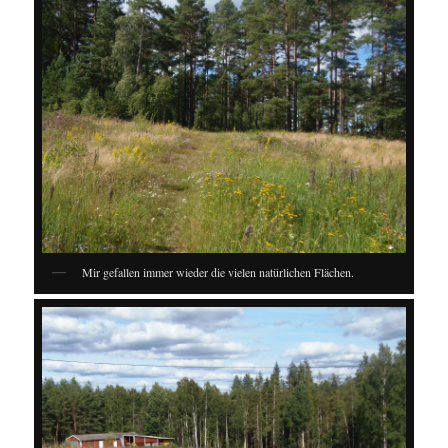
Mir gefallen immer wieder die vielen natürlichen Flächen.