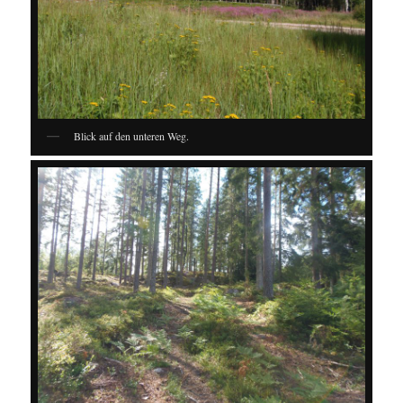
Blick auf den unteren Weg.