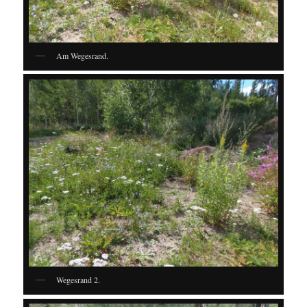
Am Wegesrand.
Wegesrand 2.