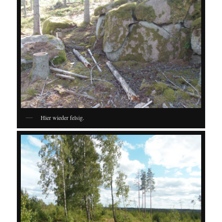
Hier wieder felsig.