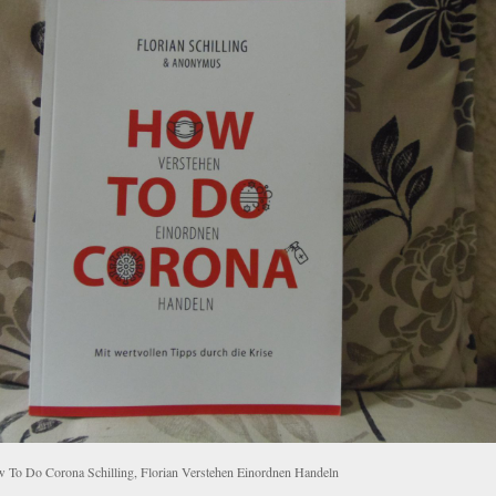
 To Do Corona Schilling, Florian Verstehen Einordnen Handeln