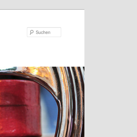
Suchen