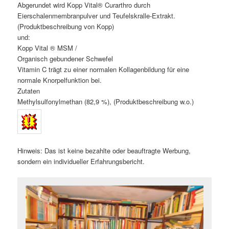
Abgerundet wird Kopp Vital® Curarthro durch
Eierschalenmembranpulver und Teufelskralle-Extrakt.
(Produktbeschreibung von Kopp)
und:
Kopp Vital ® MSM /
Organisch gebundener Schwefel
Vitamin C trägt zu einer normalen Kollagenbildung für eine
normale Knorpelfunktion bei.
Zutaten
Methylsulfonylmethan (82,9 %), (Produktbeschreibung w.o.)
Hinweis: Das ist keine bezahlte oder beauftragte Werbung,
sondern ein individueller Erfahrungsbericht.