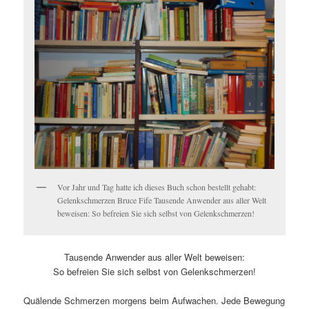
Vor Jahr und Tag hatte ich dieses Buch schon bestellt gehabt:
Gelenkschmerzen Bruce Fife Tausende Anwender aus aller Welt
beweisen: So befreien Sie sich selbst von Gelenkschmerzen!
Tausende Anwender aus aller Welt beweisen:
So befreien Sie sich selbst von Gelenkschmerzen!
Quälende Schmerzen morgens beim Aufwachen. Jede Bewegung