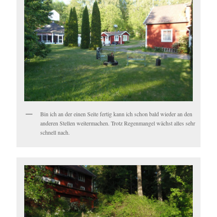
Bin ich an der einen Seite fertig kann ich schon bald wieder an den
anderen Stellen weitermachen. Trotz Regenmangel wächst alles sehr
schnell nach.