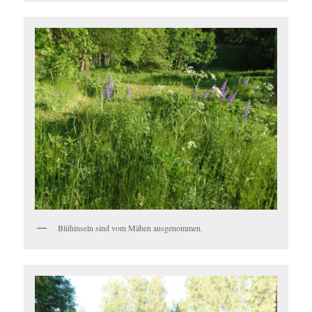
Blühinseln sind vom Mähen ausgenommen.