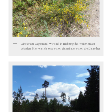
Ginster am Wegesrand. Wir sind in Richtung des Weiler Mälen
gelaufen. Hier war ich zwar schon einmal aber schon drei Jahre her.