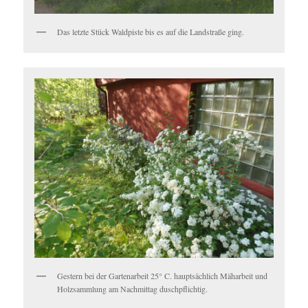
Das letzte Stück Waldpiste bis es auf die Landstraße ging.
Gestern bei der Gartenarbeit 25° C. hauptsächlich Mäharbeit und
Holzsammlung am Nachmittag duschpflichtig.