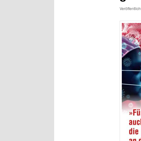
Veröffentlic