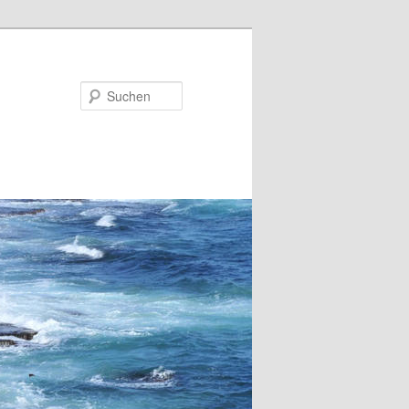
Suchen