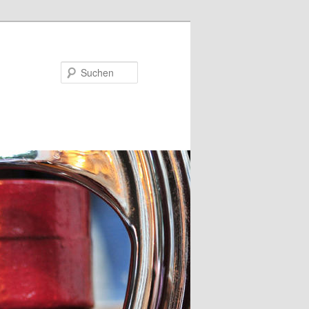
Suchen