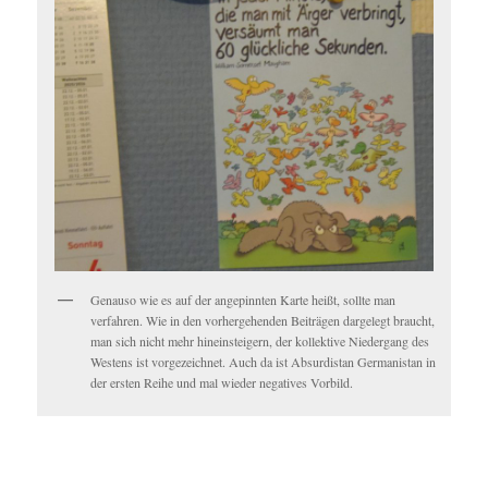
Genauso wie es auf der angepinnten Karte heißt, sollte man
verfahren. Wie in den vorhergehenden Beiträgen dargelegt braucht,
man sich nicht mehr hineinsteigern, der kollektive Niedergang des
Westens ist vorgezeichnet. Auch da ist Absurdistan Germanistan in
der ersten Reihe und mal wieder negatives Vorbild.