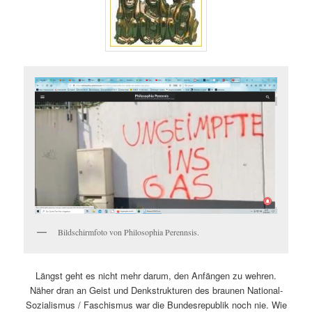
Bildschirmfoto von Philosophia Perennsis.
Längst geht es nicht mehr darum, den Anfängen zu wehren.
Näher dran an Geist und Denkstrukturen des braunen National-
Sozialismus / Faschismus war die Bundesrepublik noch nie. Wie