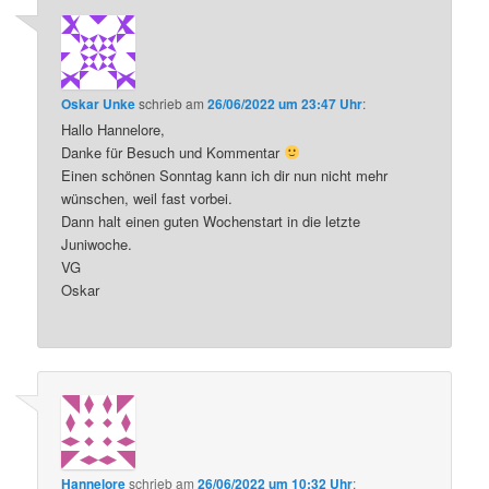
Oskar Unke
schrieb
am
26/06/2022 um 23:47 Uhr
:
Hallo Hannelore,
Danke für Besuch und Kommentar
Einen schönen Sonntag kann ich dir nun nicht mehr
wünschen, weil fast vorbei.
Dann halt einen guten Wochenstart in die letzte
Juniwoche.
VG
Oskar
Hannelore
schrieb
am
26/06/2022 um 10:32 Uhr
: