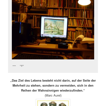
*#*
„Das Ziel des Lebens besteht nicht darin, auf der Seite der
Mehrheit zu stehen, sondern zu vermeiden, sich in den
Reihen der Wahnsinnigen wiederzufinden.“
(Marc Aurel)