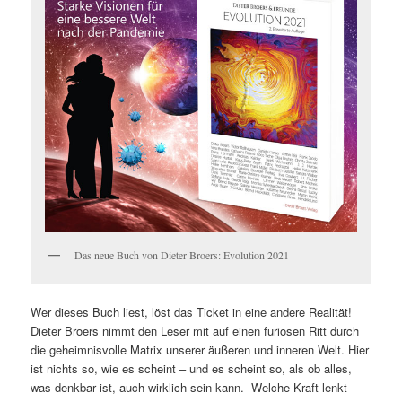
Das neue Buch von Dieter Broers: Evolution 2021
Wer dieses Buch liest, löst das Ticket in eine andere Realität!
Dieter Broers nimmt den Leser mit auf einen furiosen Ritt durch
die geheimnisvolle Matrix unserer äußeren und inneren Welt. Hier
ist nichts so, wie es scheint – und es scheint so, als ob alles,
was denkbar ist, auch wirklich sein kann.- Welche Kraft lenkt