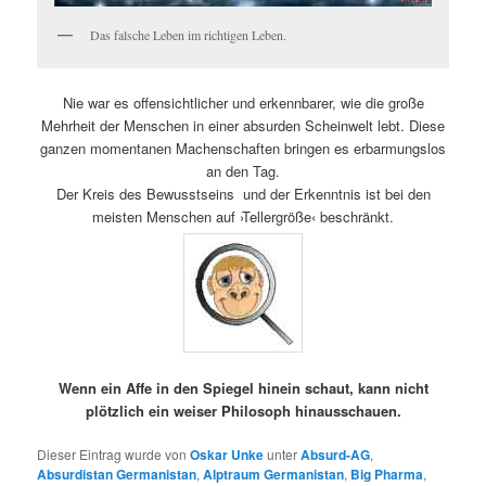
Das falsche Leben im richtigen Leben.
Nie war es offensichtlicher und erkennbarer, wie die große
Mehrheit der Menschen in einer absurden Scheinwelt lebt. Diese
ganzen momentanen Machenschaften bringen es erbarmungslos
an den Tag.
Der Kreis des Bewusstseins und der Erkenntnis ist bei den
meisten Menschen auf ›Tellergröße‹ beschränkt.
Wenn ein Affe in den Spiegel hinein schaut, kann nicht
plötzlich ein weiser Philosoph hinausschauen.
Dieser Eintrag wurde von
Oskar Unke
unter
Absurd-AG
,
Absurdistan Germanistan
,
Alptraum Germanistan
,
Big Pharma
,