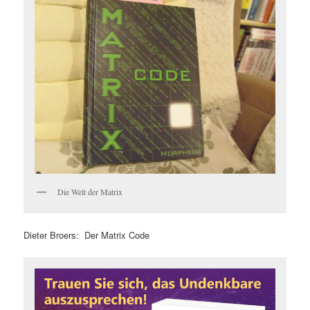
Die Welt der Matrix
Dieter Broers: Der Matrix Code