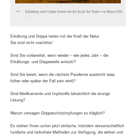
Erkältung und Grippe heilen mit der Kraft der Natur von Bruce Fife
–
Erkältung und Grippe heilen mit der Kraft der Natur
Sie sind nicht machtlos!
Sind Sie vorbereitet, wenn wieder – wie jedes Jahr – die
Erkältungs- und Grippewelle anrückt?
Sind Sie bereit, wenn die nächste Pandemie ausbricht (was
früher oder später der Fall sein wird)?
Sind Medikamente und Impfstoffe tatsächlich die einzige
Lösung?
Warum versagen Grippeschutzimpfungen so kläglich?
Es stehen Ihnen schon jetzt einfache, trotzdem wissenschaftlich
fundierte und risikofreie Methoden zur Verfügung, die wirken und