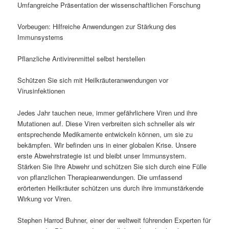
Umfangreiche Präsentation der wissenschaftlichen Forschung
Vorbeugen: Hilfreiche Anwendungen zur Stärkung des
Immunsystems
Pflanzliche Antivirenmittel selbst herstellen
Schützen Sie sich mit Heilkräuteranwendungen vor
Virusinfektionen
Jedes Jahr tauchen neue, immer gefährlichere Viren und ihre
Mutationen auf. Diese Viren verbreiten sich schneller als wir
entsprechende Medikamente entwickeln können, um sie zu
bekämpfen. Wir befinden uns in einer globalen Krise. Unsere
erste Abwehrstrategie ist und bleibt unser Immunsystem.
Stärken Sie Ihre Abwehr und schützen Sie sich durch eine Fülle
von pflanzlichen Therapieanwendungen. Die umfassend
erörterten Heilkräuter schützen uns durch ihre immunstärkende
Wirkung vor Viren.
Stephen Harrod Buhner, einer der weltweit führenden Experten für