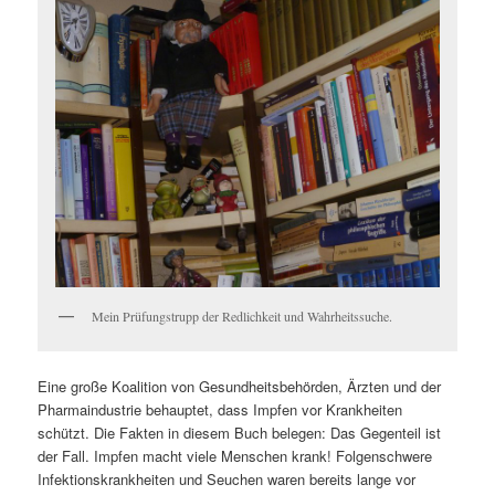
Mein Prüfungstrupp der Redlichkeit und Wahrheitssuche.
Eine große Koalition von Gesundheitsbehörden, Ärzten und der
Pharmaindustrie behauptet, dass Impfen vor Krankheiten
schützt. Die Fakten in diesem Buch belegen: Das Gegenteil ist
der Fall. Impfen macht viele Menschen krank! Folgenschwere
Infektionskrankheiten und Seuchen waren bereits lange vor