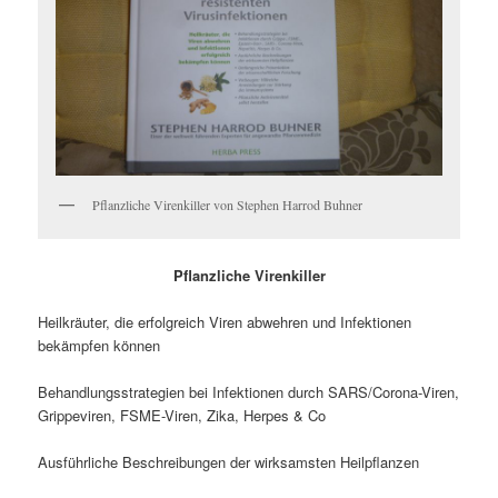
Pflanzliche Virenkiller von Stephen Harrod Buhner
Pflanzliche Virenkiller
Heilkräuter, die erfolgreich Viren abwehren und Infektionen
bekämpfen können
Behandlungsstrategien bei Infektionen durch SARS/Corona-Viren,
Grippeviren, FSME-Viren, Zika, Herpes & Co
Ausführliche Beschreibungen der wirksamsten Heilpflanzen