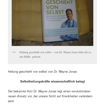
Heilung geschieht von selbst – von Dr. Wayne Jonas habe ich ca.
zur Hälfte gelesen.
Heilung geschieht von selbst von Dr. Wayne Jonas
Selbstheilungskräfte wissenschaftlich belegt
Der bekannte Arzt Dr. Wayne Jonas legt einen revolutionären
neuen Ansatz vor, der unsere Sicht auf Krankheiten verändern
wird: