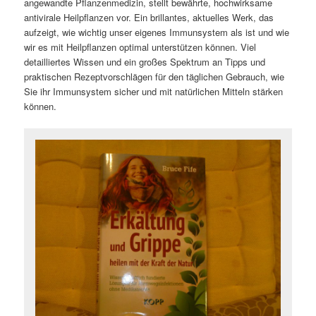
angewandte Pflanzenmedizin, stellt bewährte, hochwirksame
antivirale Heilpflanzen vor. Ein brillantes, aktuelles Werk, das
aufzeigt, wie wichtig unser eigenes Immunsystem als ist und wie
wir es mit Heilpflanzen optimal unterstützen können. Viel
detailliertes Wissen und ein großes Spektrum an Tipps und
praktischen Rezeptvorschlägen für den täglichen Gebrauch, wie
Sie ihr Immunsystem sicher und mit natürlichen Mitteln stärken
können.