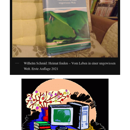
Wilhelm Schmid: Heimat finden – Vom Leben in einer ungewissen
Welt. Erste Auflage 2021