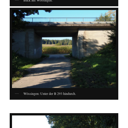
Blick auf Wössingen.
Wössingen: Unter der B 293 hindurch.