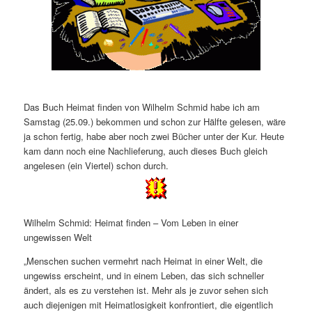
Das Buch Heimat finden von Wilhelm Schmid habe ich am
Samstag (25.09.) bekommen und schon zur Hälfte gelesen, wäre
ja schon fertig, habe aber noch zwei Bücher unter der Kur. Heute
kam dann noch eine Nachlieferung, auch dieses Buch gleich
angelesen (ein Viertel) schon durch.
Wilhelm Schmid: Heimat finden – Vom Leben in einer
ungewissen Welt
„Menschen suchen vermehrt nach Heimat in einer Welt, die
ungewiss erscheint, und in einem Leben, das sich schneller
ändert, als es zu verstehen ist. Mehr als je zuvor sehen sich
auch diejenigen mit Heimatlosigkeit konfrontiert, die eigentlich