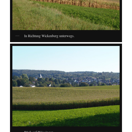
In Richtung Wickenberg unterwegs.