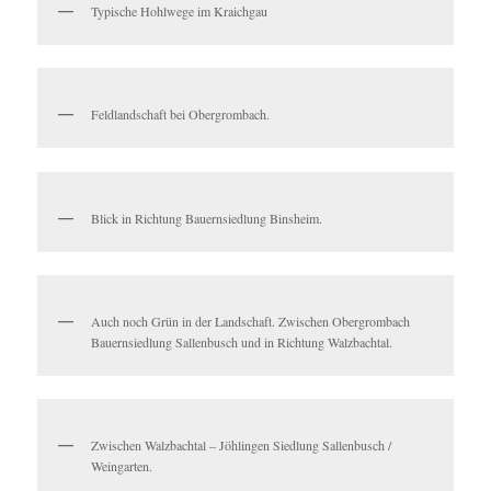
Typische Hohlwege im Kraichgau
Feldlandschaft bei Obergrombach.
Blick in Richtung Bauernsiedlung Binsheim.
Auch noch Grün in der Landschaft. Zwischen Obergrombach
Bauernsiedlung Sallenbusch und in Richtung Walzbachtal.
Zwischen Walzbachtal – Jöhlingen Siedlung Sallenbusch /
Weingarten.