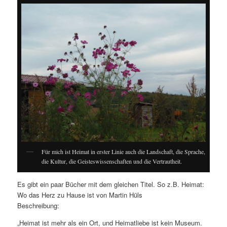
Für mich ist Heimat in erster Linie auch die Landschaft, die Sprache,
die Kultur, die Geisteswissenschaften und die Vertrautheit.
Es gibt ein paar Bücher mit dem gleichen Titel. So z.B. Heimat:
Wo das Herz zu Hause ist von Martin Hüls
Beschreibung:
„Heimat ist mehr als ein Ort, und Heimatliebe ist kein Museum.