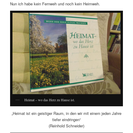
Nun ich habe kein Fernweh und noch kein Heimweh.
Heimat – wo das Herz zu Hause ist.
„Heimat ist ein geistiger Raum, in den wir mit einem jeden Jahre
tiefer eindringen“
(Reinhold Schneider)