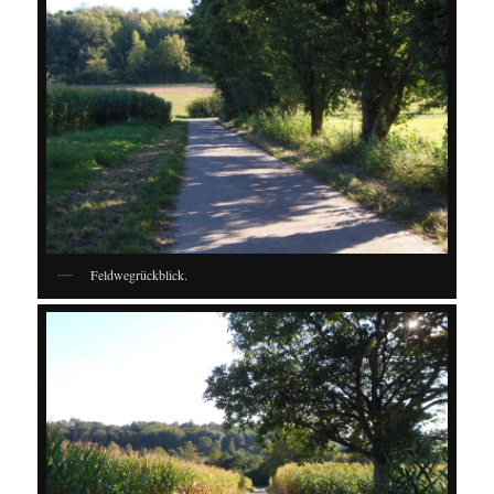
Feldwegrückblick.