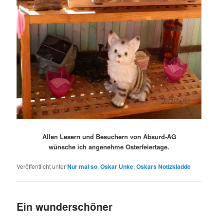
Allen Lesern und Besuchern von Absurd-AG
wünsche ich angenehme Osterfeiertage.
Veröffentlicht unter
Nur mal so
,
Oskar Unke
,
Oskars Notizkladde
Ein wunderschöner