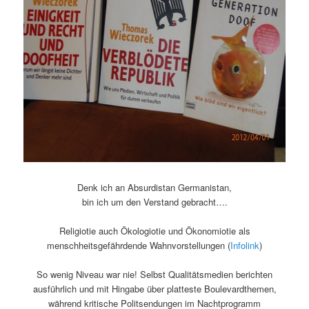
Denk ich an Absurdistan Germanistan,
bin ich um den Verstand gebracht….
Religiotie auch Ökologiotie und Ökonomiotie als
menschheitsgefährdende Wahnvorstellungen (
Infolink
)
So wenig Niveau war nie! Selbst Qualitätsmedien berichten
ausführlich und mit Hingabe über platteste Boulevardthemen,
während kritische Politsendungen im Nachtprogramm