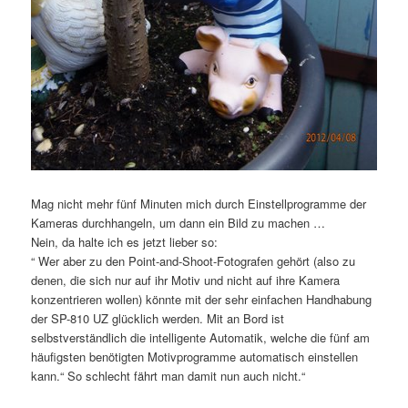
Mag nicht mehr fünf Minuten mich durch Einstellprogramme der
Kameras durchhangeln, um dann ein Bild zu machen …
Nein, da halte ich es jetzt lieber so:
“ Wer aber zu den Point-and-Shoot-Fotografen gehört (also zu
denen, die sich nur auf ihr Motiv und nicht auf ihre Kamera
konzentrieren wollen) könnte mit der sehr einfachen Handhabung
der SP-810 UZ glücklich werden. Mit an Bord ist
selbstverständlich die intelligente Automatik, welche die fünf am
häufigsten benötigten Motivprogramme automatisch einstellen
kann.“ So schlecht fährt man damit nun auch nicht.“