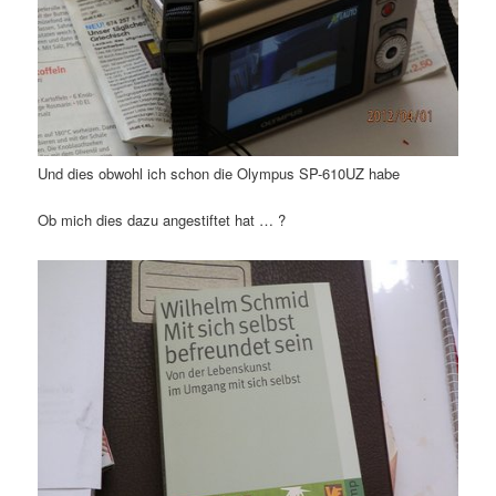
Und dies obwohl ich schon die Olympus SP-610UZ habe
Ob mich dies dazu angestiftet hat … ?