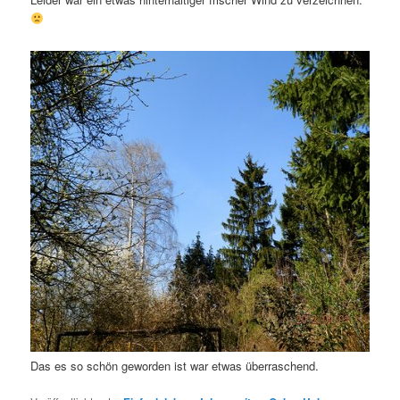
Das es so schön geworden ist war etwas überraschend.