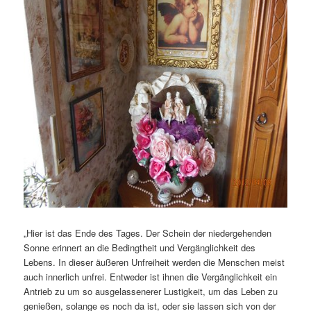
„Hier ist das Ende des Tages. Der Schein der niedergehenden
Sonne erinnert an die Bedingtheit und Vergänglichkeit des
Lebens. In dieser äußeren Unfreiheit werden die Menschen meist
auch innerlich unfrei. Entweder ist ihnen die Vergänglichkeit ein
Antrieb zu um so ausgelassenerer Lustigkeit, um das Leben zu
genießen, solange es noch da ist, oder sie lassen sich von der