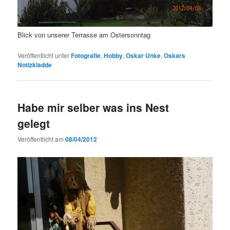
Blick von unserer Terrasse am Ostersonntag
Veröffentlicht unter
Fotografie
,
Hobby
,
Oskar Unke
,
Oskars
Notizkladde
Habe mir selber was ins Nest
gelegt
Veröffentlicht am
08/04/2012