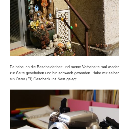
Da habe ich die Bescheidenheit und meine Vorbehalte mal wieder
zur Seite geschoben und bin schwach geworden. Habe mir selber
ein Oster (EI) Geschenk ins Nest gelegt.