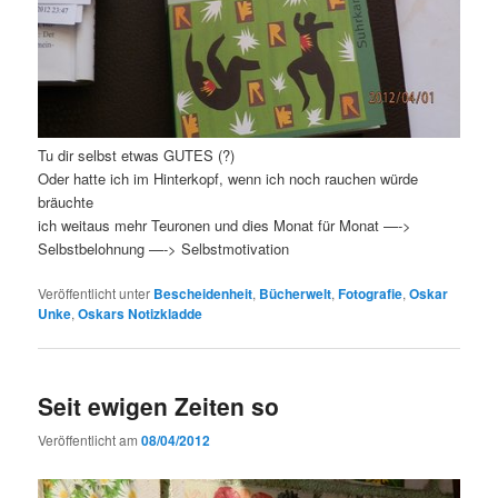
Tu dir selbst etwas GUTES (?)
Oder hatte ich im Hinterkopf, wenn ich noch rauchen würde
bräuchte
ich weitaus mehr Teuronen und dies Monat für Monat —->
Selbstbelohnung —-> Selbstmotivation
Veröffentlicht unter
Bescheidenheit
,
Bücherwelt
,
Fotografie
,
Oskar
Unke
,
Oskars Notizkladde
Seit ewigen Zeiten so
Veröffentlicht am
08/04/2012