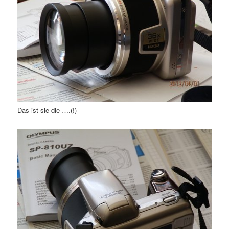
Das ist sie die ….(!)