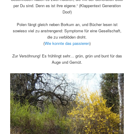
per Du sind. Denn es ist ihre eigene.“ (Klappentext Generation
Doof)
Polen fängt gleich neben Borkum an, und Bücher lesen ist
sowieso viel zu anstrengend: Symptome für eine Gesellschaft,
die zu verblöden droht.
(
Wie konnte das passieren
)
Zur Versöhnung! Es frühlingt sehr… grün, grün und bunt für das
Auge und Gemüt.