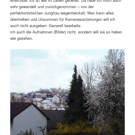
erreichbar. Es ist wie im Leben generell. Da habe ich mich auch
sehr gewandelt und zurückgenommen – von der
perfektionistischen Jungfrau wegentwickelt. Man kann alles
übertreiben und Unsummen für Kameraausrüstungen will ich
auch nicht ausgeben. Generell bearbeite
ich auch die Aufnahmen (Bilder) nicht, sondern will sie so haben
wie gesehen.