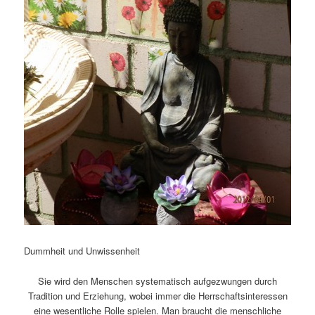
Dummheit und Unwissenheit
Sie wird den Menschen systematisch aufgezwungen durch
Tradition und Erziehung, wobei immer die Herrschaftsinteressen
eine wesentliche Rolle spielen. Man braucht die menschliche