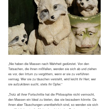
„Nie haben die Massen nach Wahrheit gedürstet. Von den
Tatsachen, die ihnen mißfallen, wenden sie sich ab und ziehen
es vor, den Irrtum zu vergöttern, wenn er sie zu verführen
vermag. Wer sie zu täuschen versteht, wird leicht ihr Herr, wer
sie aufzuklären sucht, stets ihr Opfer.“
„Trotz all ihrer Fortschritte hat die Philosophie nicht vermocht,
den Massen ein Ideal zu bieten, das sie bezaubern könnte. Da
ihnen aber Täuschungen unentbehrlich sind, so wenden sie sich