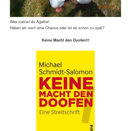
Was meinst du Agathe!
Haben wir noch eine Chance oder ist es schon zu spät?
Keine Macht den Doofen!!!