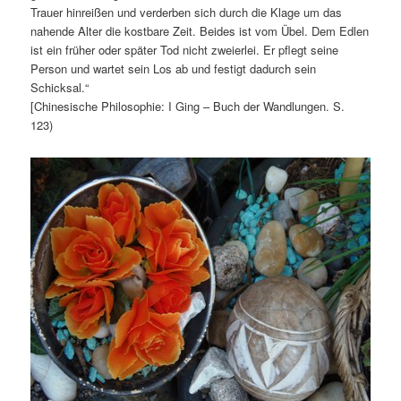
Trauer hinreißen und verderben sich durch die Klage um das
nahende Alter die kostbare Zeit. Beides ist vom Übel. Dem Edlen
ist ein früher oder später Tod nicht zweierlei. Er pflegt seine
Person und wartet sein Los ab und festigt dadurch sein
Schicksal.“
[Chinesische Philosophie: I Ging – Buch der Wandlungen. S.
123)