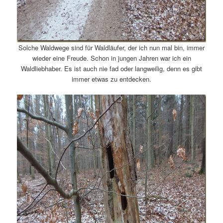
Solche Waldwege sind für Waldläufer, der ich nun mal bin, immer
wieder eine Freude. Schon in jungen Jahren war ich ein
Waldliebhaber. Es ist auch nie fad oder langweilig, denn es gibt
immer etwas zu entdecken.