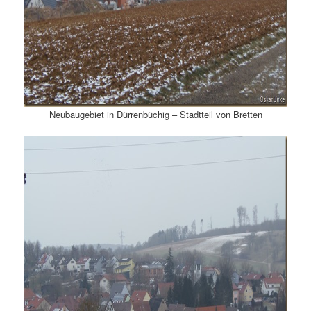
Neubaugebiet in Dürrenbüchig – Stadtteil von Bretten