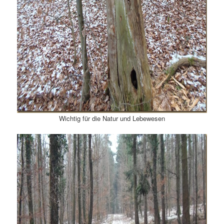
Wichtig für die Natur und Lebewesen