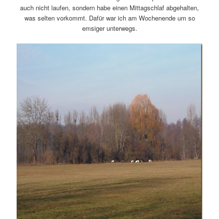
auch nicht laufen, sondern habe einen Mittagschlaf abgehalten,
was selten vorkommt. Dafür war ich am Wochenende um so
emsiger unterwegs.