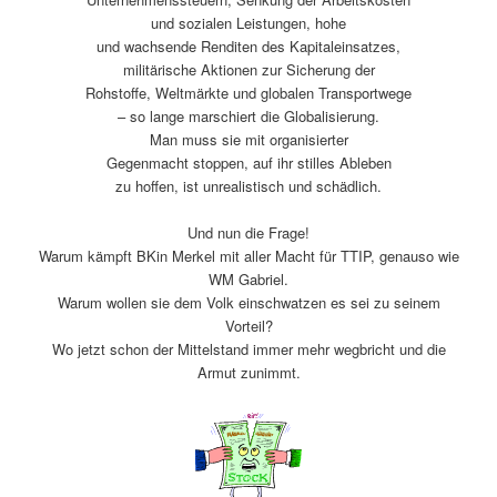
und sozialen Leistungen, hohe
und wachsende Renditen des Kapitaleinsatzes,
militärische Aktionen zur Sicherung der
Rohstoffe, Weltmärkte und globalen Transportwege
– so lange marschiert die Globalisierung.
Man muss sie mit organisierter
Gegenmacht stoppen, auf ihr stilles Ableben
zu hoffen, ist unrealistisch und schädlich.
Und nun die Frage!
Warum kämpft BKin Merkel mit aller Macht für TTIP, genauso wie
WM Gabriel.
Warum wollen sie dem Volk einschwatzen es sei zu seinem
Vorteil?
Wo jetzt schon der Mittelstand immer mehr wegbricht und die
Armut zunimmt.