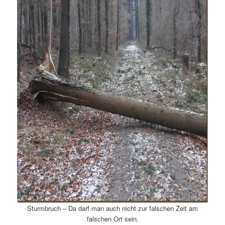
Sturmbruch – Da darf man auch nicht zur falschen Zeit am
falschen Ort sein.