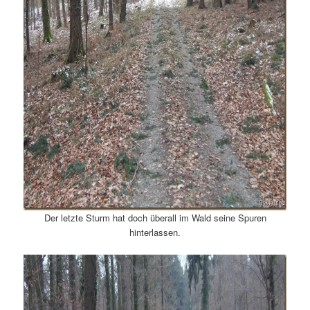
Der letzte Sturm hat doch überall im Wald seine Spuren
hinterlassen.