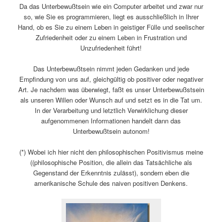
Da das Unterbewußtsein wie ein Computer arbeitet und zwar nur
so, wie Sie es programmieren, liegt es ausschließlich in Ihrer
Hand, ob es Sie zu einem Leben in geistiger Fülle und seelischer
Zufriedenheit oder zu einem Leben in Frustration und
Unzufriedenheit führt!
Das Unterbewußtsein nimmt jeden Gedanken und jede
Empfindung von uns auf, gleichgültig ob positiver oder negativer
Art. Je nachdem was überwiegt, faßt es unser Unterbewußstsein
als unseren Willen oder Wunsch auf und setzt es in die Tat um.
In der Verarbeitung und letztlich Verwirklichung dieser
aufgenommenen Informationen handelt dann das
Unterbewußtsein autonom!
(*) Wobei ich hier nicht den philosophischen Positivismus meine
((philosophische Position, die allein das Tatsächliche als
Gegenstand der Erkenntnis zulässt), sondern eben die
amerikanische Schule des naiven positiven Denkens.