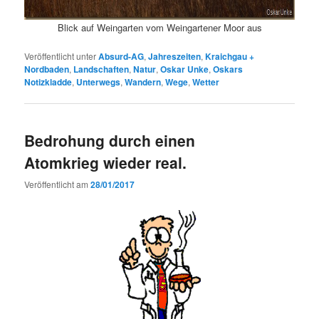
Blick auf Weingarten vom Weingartener Moor aus
Veröffentlicht unter
Absurd-AG
,
Jahreszeiten
,
Kraichgau +
Nordbaden
,
Landschaften
,
Natur
,
Oskar Unke
,
Oskars
Notizkladde
,
Unterwegs
,
Wandern
,
Wege
,
Wetter
Bedrohung durch einen
Atomkrieg wieder real.
Veröffentlicht am
28/01/2017