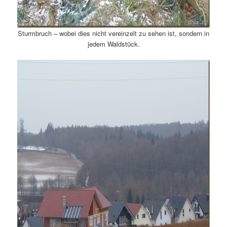
Sturmbruch – wobei dies nicht vereinzelt zu sehen ist, sondern in
jedem Waldstück.