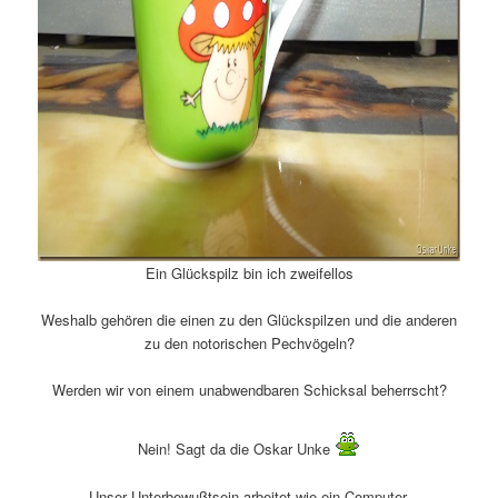
Ein Glückspilz bin ich zweifellos
Weshalb gehören die einen zu den Glückspilzen und die anderen
zu den notorischen Pechvögeln?
Werden wir von einem unabwendbaren Schicksal beherrscht?
Nein! Sagt da die Oskar Unke
Unser Unterbewußtsein arbeitet wie ein Computer.