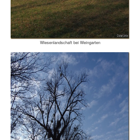
Wiesenlandschaft bei Weingarten