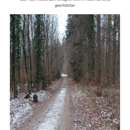
geschützter.