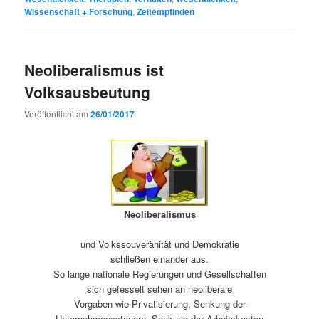
Wissenschaft + Forschung
,
Zeitempfinden
Neoliberalismus ist
Volksausbeutung
Veröffentlicht am
26/01/2017
Neoliberalismus
und Volkssouveränität und Demokratie
schließen einander aus.
So lange nationale Regierungen und Gesellschaften
sich gefesselt sehen an neoliberale
Vorgaben wie Privatisierung, Senkung der
Unternehmenssteuern, Senkung der Arbeitskosten