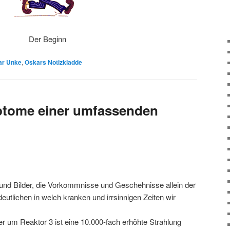
Der Beginn
ar Unke
,
Oskars Notizkladde
ptome einer umfassenden
nd Bilder, die Vorkommnisse und Geschehnisse allein der
rdeutlichen in welch kranken und irrsinnigen Zeiten wir
r um Reaktor 3 ist eine 10.000-fach erhöhte Strahlung