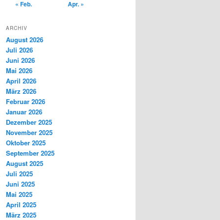
« Feb.
Apr. »
ARCHIV
August 2026
Juli 2026
Juni 2026
Mai 2026
April 2026
März 2026
Februar 2026
Januar 2026
Dezember 2025
November 2025
Oktober 2025
September 2025
August 2025
Juli 2025
Juni 2025
Mai 2025
April 2025
März 2025