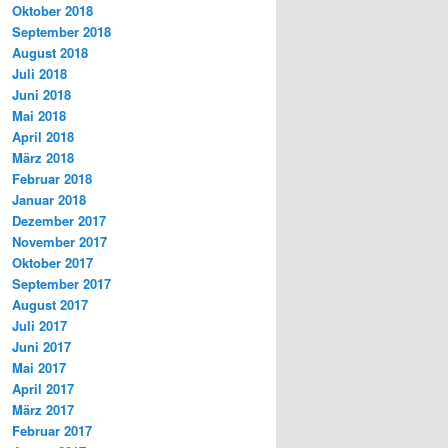
Oktober 2018
September 2018
August 2018
Juli 2018
Juni 2018
Mai 2018
April 2018
März 2018
Februar 2018
Januar 2018
Dezember 2017
November 2017
Oktober 2017
September 2017
August 2017
Juli 2017
Juni 2017
Mai 2017
April 2017
März 2017
Februar 2017