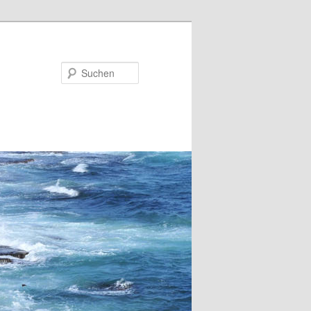
Suchen