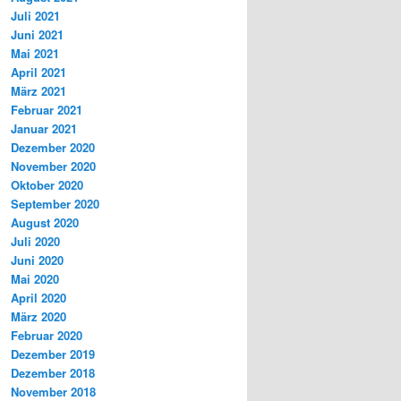
Juli 2021
Juni 2021
Mai 2021
April 2021
März 2021
Februar 2021
Januar 2021
Dezember 2020
November 2020
Oktober 2020
September 2020
August 2020
Juli 2020
Juni 2020
Mai 2020
April 2020
März 2020
Februar 2020
Dezember 2019
Dezember 2018
November 2018