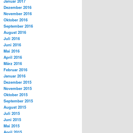
Januar 2017
Dezember 2016
November 2016
Oktober 2016
September 2016
August 2016
Juli 2016
Juni 2016
Mai 2016
April 2016
März 2016
Februar 2016
Januar 2016
Dezember 2015
November 2015
Oktober 2015
September 2015
August 2015
Juli 2015
Juni 2015
Mai 2015
April 2015