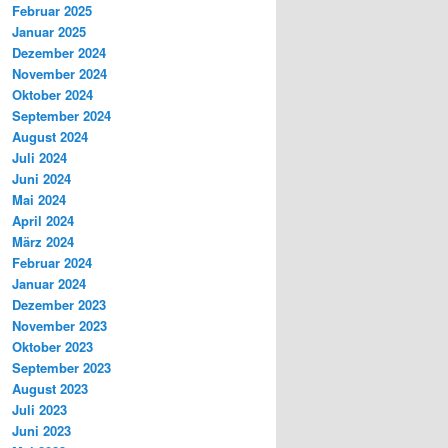
Februar 2025
Januar 2025
Dezember 2024
November 2024
Oktober 2024
September 2024
August 2024
Juli 2024
Juni 2024
Mai 2024
April 2024
März 2024
Februar 2024
Januar 2024
Dezember 2023
November 2023
Oktober 2023
September 2023
August 2023
Juli 2023
Juni 2023