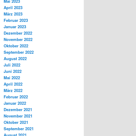
Mai 2023
April 2023
März 2023
Februar 2023
Januar 2023
Dezember 2022
November 2022
Oktober 2022
September 2022
August 2022
Juli 2022
Juni 2022
Mai 2022
April 2022
März 2022
Februar 2022
Januar 2022
Dezember 2021
November 2021
Oktober 2021
September 2021
August 2021