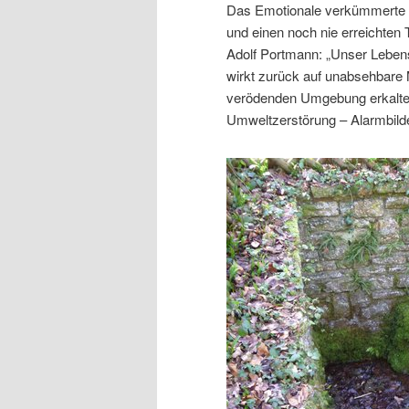
Das Emotionale verkümmerte im
und einen noch nie erreichten 
Adolf Portmann: „Unser Leben
wirkt zurück auf unabsehbare 
verödenden Umgebung erkalten.
Umweltzerstörung – Alarmbilde