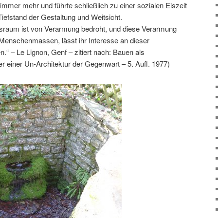
mer mehr und führte schließlich zu einer sozialen Eiszeit
Tiefstand der Gestaltung und Weitsicht.
sraum ist von Verarmung bedroht, und diese Verarmung
Menschenmassen, lässt ihr Interesse an dieser
“ – Le Lignon, Genf – zitiert nach: Bauen als
r einer Un-Architektur der Gegenwart – 5. Aufl. 1977)