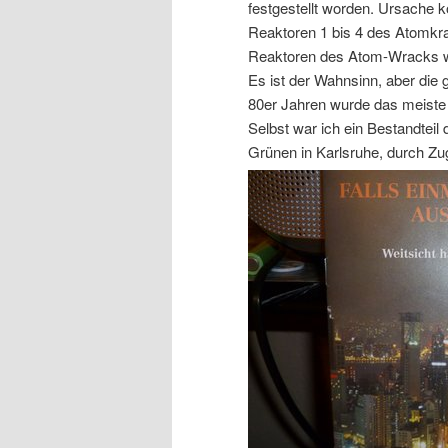
festgestellt worden. Ursache k
Reaktoren 1 bis 4 des Atomkra
Reaktoren des Atom-Wracks war
Es ist der Wahnsinn, aber die
80er Jahren wurde das meiste
Selbst war ich ein Bestandteil
Grünen in Karlsruhe, durch Zu