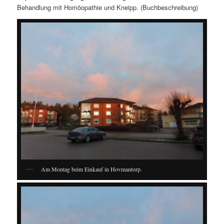
Behandlung mit Homöopathie und Kneipp. (Buchbeschreibung)
Am Montag beim Einkauf in Hovmantorp.