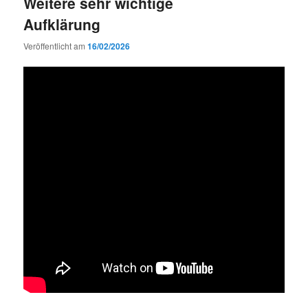
Weitere sehr wichtige
Aufklärung
Veröffentlicht am
16/02/2026