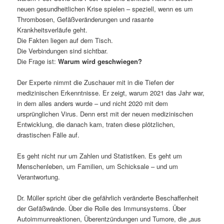
neuen gesundheitlichen Krise spielen – speziell, wenn es um
Thrombosen, Gefäßveränderungen und rasante
Krankheitsverläufe geht.
Die Fakten liegen auf dem Tisch.
Die Verbindungen sind sichtbar.
Die Frage ist:
Warum wird geschwiegen?
Der Experte nimmt die Zuschauer mit in die Tiefen der
medizinischen Erkenntnisse. Er zeigt, warum 2021 das Jahr war,
in dem alles anders wurde – und nicht 2020 mit dem
ursprünglichen Virus. Denn erst mit der neuen medizinischen
Entwicklung, die danach kam, traten diese plötzlichen,
drastischen Fälle auf.
Es geht nicht nur um Zahlen und Statistiken. Es geht um
Menschenleben, um Familien, um Schicksale – und um
Verantwortung.
Dr. Müller spricht über die gefährlich veränderte Beschaffenheit
der Gefäßwände. Über die Rolle des Immunsystems. Über
Autoimmunreaktionen, Überentzündungen und Tumore, die „aus