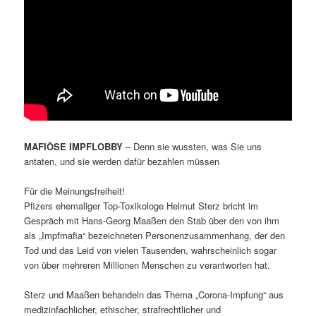
MAFIÖSE IMPFLOBBY
– Denn sie wussten, was Sie uns
antaten, und sie werden dafür bezahlen müssen
Für die Meinungsfreiheit!
Pfizers ehemaliger Top-Toxikologe Helmut Sterz bricht im
Gespräch mit Hans-Georg Maaßen den Stab über den von ihm
als „Impfmafia“ bezeichneten Personenzusammenhang, der den
Tod und das Leid von vielen Tausenden, wahrscheinlich sogar
von über mehreren Millionen Menschen zu verantworten hat.
Sterz und Maaßen behandeln das Thema „Corona-Impfung“ aus
medizinfachlicher, ethischer, strafrechtlicher und