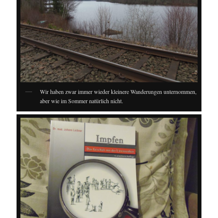
Wir haben zwar immer wieder kleinere Wanderungen unternommen,
aber wie im Sommer natürlich nicht.