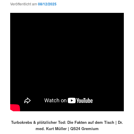
Veröffentlicht am
08/12/2025
Turbokrebs & plötzlicher Tod: Die Fakten auf dem Tisch | Dr.
med. Kurt Müller | QS24 Gremium