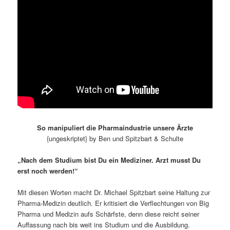
So manipuliert die Pharmaindustrie unsere Ärzte
{ungeskriptet} by Ben und Spitzbart & Schulte
„Nach dem Studium bist Du ein Mediziner. Arzt musst Du
erst noch werden!“
Mit diesen Worten macht Dr. Michael Spitzbart seine Haltung zur
Pharma-Medizin deutlich. Er kritisiert die Verflechtungen von Big
Pharma und Medizin aufs Schärfste, denn diese reicht seiner
Auffassung nach bis weit ins Studium und die Ausbildung.