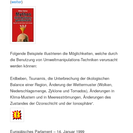
(
weiter
)
Folgende Beispiele illustrieren die Möglichkeiten, welche durch
die Benutzung von Umweltmanipulations-Techniken verursacht
werden können:
Erdbeben, Tsunamis, die Unterbrechung der ökologischen
Balance einer Region, Änderung der Wettermuster (Wolken,
Niederschlagsmenge, Zyklone und Tornados), Änderungen in
Klima-Mustern und in Meeresströmungen, Änderungen des
Zustandes der Ozonschicht und der Ionosphäre“.
Europäisches Parlament – 14. Januar 1999