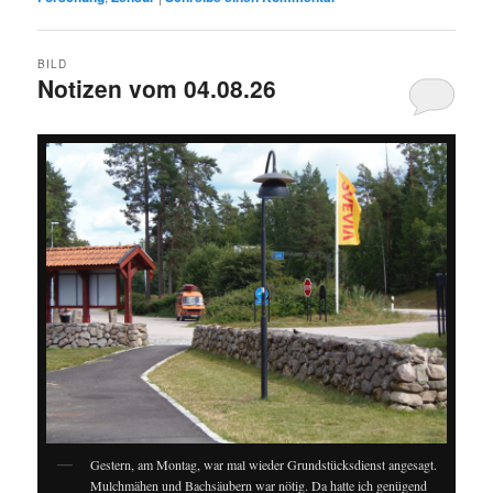
BILD
Notizen vom 04.08.26
Gestern, am Montag, war mal wieder Grundstücksdienst angesagt.
Mulchmähen und Bachsäubern war nötig. Da hatte ich genügend