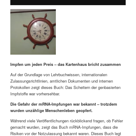
Impfen um jeden Preis – das Kartenhaus bricht zusammen
Auf der Grundlage von Lehrbuchwissen, internationalen
Zulassungsrichtlinien, amtlichen Dokumenten und internen
Protokollen zeigt dieses Buch: Das Scheitern der genbasierten
Impfstoffe war vorhersehbar.
Die Gefahr der mRNA-Impfungen war bekannt – trotzdem
wurden unzählige Menschenleben geopfert.
Während viele Veröffentlichungen rückblickend fragen, ob Fehler
gemacht wurden, zeigt das Buch mRNA-Impfungen, dass die
Risiken vor der Notzulassung bekannt waren. Dieses Buch legt