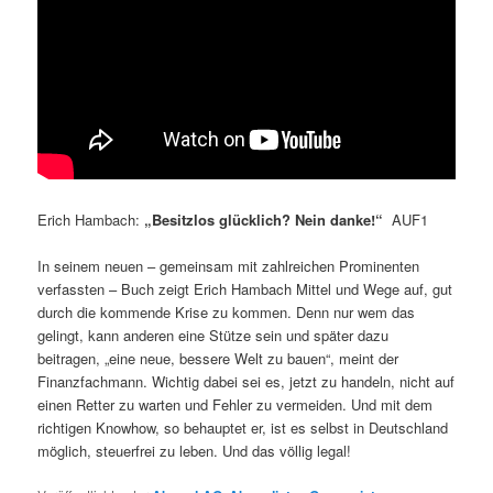
Erich Hambach:
„Besitzlos glücklich? Nein danke!“
AUF1
In seinem neuen – gemeinsam mit zahlreichen Prominenten
verfassten – Buch zeigt Erich Hambach Mittel und Wege auf, gut
durch die kommende Krise zu kommen. Denn nur wem das
gelingt, kann anderen eine Stütze sein und später dazu
beitragen, „eine neue, bessere Welt zu bauen“, meint der
Finanzfachmann. Wichtig dabei sei es, jetzt zu handeln, nicht auf
einen Retter zu warten und Fehler zu vermeiden. Und mit dem
richtigen Knowhow, so behauptet er, ist es selbst in Deutschland
möglich, steuerfrei zu leben. Und das völlig legal!