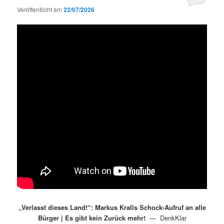
Veröffentlicht am
22/07/2026
„Verlasst dieses Land!“: Markus Kralls Schock-Aufruf an alle
Bürger | Es gibt kein Zurück mehr!
— DenkKlar