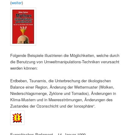
(
weiter
)
Folgende Beispiele illustrieren die Möglichkeiten, welche durch
die Benutzung von Umweltmanipulations-Techniken verursacht
werden können:
Erdbeben, Tsunamis, die Unterbrechung der ökologischen
Balance einer Region, Änderung der Wettermuster (Wolken,
Niederschlagsmenge, Zyklone und Tornados), Änderungen in
Klima-Mustern und in Meeresströmungen, Änderungen des
Zustandes der Ozonschicht und der Ionosphäre“.
Europäisches Parlament – 14. Januar 1999