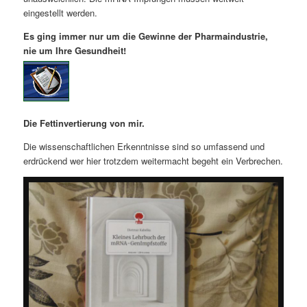
eingestellt werden.
Es ging immer nur um die Gewinne der Pharmaindustrie,
nie um Ihre Gesundheit!
Die Fettinvertierung von mir.
Die wissenschaftlichen Erkenntnisse sind so umfassend und
erdrückend wer hier trotzdem weitermacht begeht ein Verbrechen.