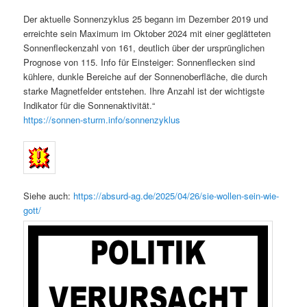
Der aktuelle Sonnenzyklus 25 begann im Dezember 2019 und
erreichte sein Maximum im Oktober 2024 mit einer geglätteten
Sonnenfleckenzahl von 161, deutlich über der ursprünglichen
Prognose von 115. Info für Einsteiger: Sonnenflecken sind
kühlere, dunkle Bereiche auf der Sonnenoberfläche, die durch
starke Magnetfelder entstehen. Ihre Anzahl ist der wichtigste
Indikator für die Sonnenaktivität.“
https://sonnen-sturm.info/sonnenzyklus
Siehe auch:
https://absurd-ag.de/2025/04/26/sie-wollen-sein-wie-
gott/