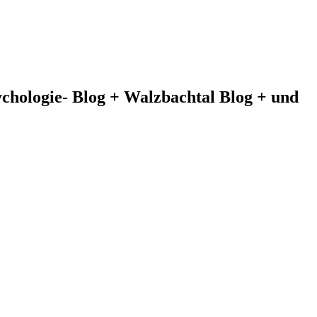
chologie- Blog + Walzbachtal Blog + und