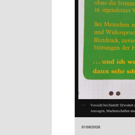
Vorsicht bei Eintritt! Erweitert
Aussagen, Machenschaften und 
01/08/2026