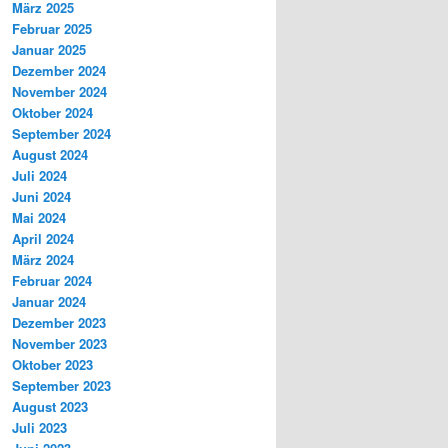
März 2025
Februar 2025
Januar 2025
Dezember 2024
November 2024
Oktober 2024
September 2024
August 2024
Juli 2024
Juni 2024
Mai 2024
April 2024
März 2024
Februar 2024
Januar 2024
Dezember 2023
November 2023
Oktober 2023
September 2023
August 2023
Juli 2023