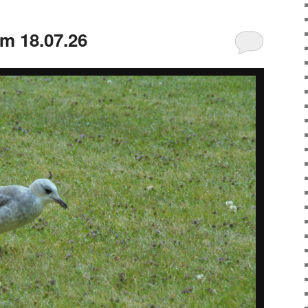
m 18.07.26