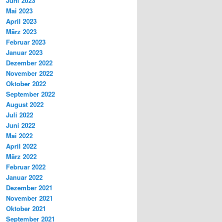
Juni 2023
Mai 2023
April 2023
März 2023
Februar 2023
Januar 2023
Dezember 2022
November 2022
Oktober 2022
September 2022
August 2022
Juli 2022
Juni 2022
Mai 2022
April 2022
März 2022
Februar 2022
Januar 2022
Dezember 2021
November 2021
Oktober 2021
September 2021