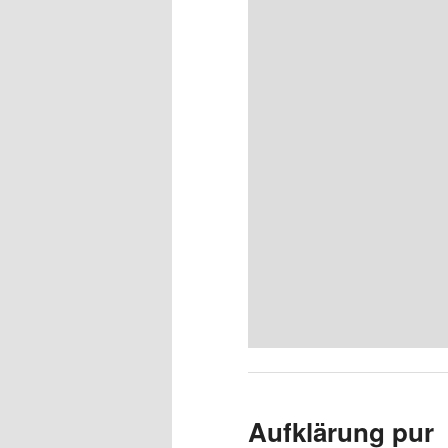
Aufklärung pur