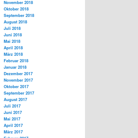
November 2018
Oktober 2018
September 2018
August 2018
Juli 2018
Juni 2018
Mai 2018
April 2018
März 2018
Februar 2018
Januar 2018
Dezember 2017
November 2017
Oktober 2017
September 2017
August 2017
Juli 2017
Juni 2017
Mai 2017
April 2017
März 2017