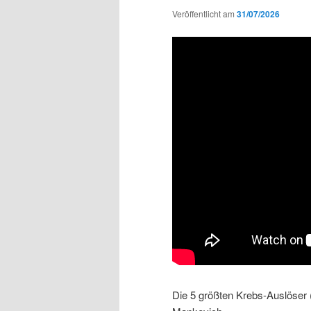
Veröffentlicht am
31/07/2026
Die 5 größten Krebs-Auslöser 