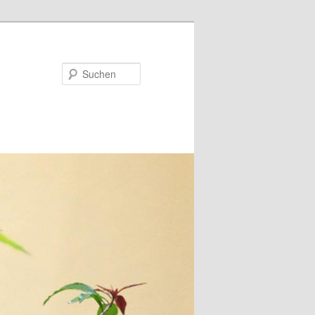
Suchen