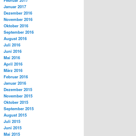
Februar 2017
Januar 2017
Dezember 2016
November 2016
Oktober 2016
September 2016
August 2016
Juli 2016
Juni 2016
Mai 2016
April 2016
März 2016
Februar 2016
Januar 2016
Dezember 2015
November 2015
Oktober 2015
September 2015
August 2015
Juli 2015
Juni 2015
Mai 2015