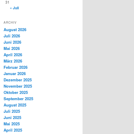
31
« Juli
ARCHIV
August 2026
Juli 2026
Juni 2026
Mai 2026
April 2026
März 2026
Februar 2026
Januar 2026
Dezember 2025
November 2025
Oktober 2025
September 2025
August 2025
Juli 2025
Juni 2025
Mai 2025
April 2025