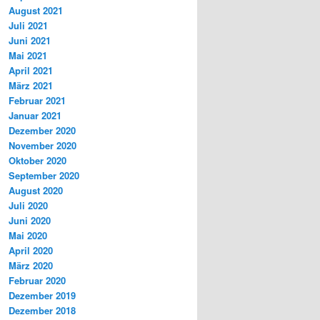
August 2021
Juli 2021
Juni 2021
Mai 2021
April 2021
März 2021
Februar 2021
Januar 2021
Dezember 2020
November 2020
Oktober 2020
September 2020
August 2020
Juli 2020
Juni 2020
Mai 2020
April 2020
März 2020
Februar 2020
Dezember 2019
Dezember 2018