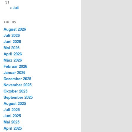
31
« Juli
ARCHIV
August 2026
Juli 2026
Juni 2026
Mai 2026
April 2026
März 2026
Februar 2026
Januar 2026
Dezember 2025
November 2025
Oktober 2025
September 2025
August 2025
Juli 2025
Juni 2025
Mai 2025
April 2025