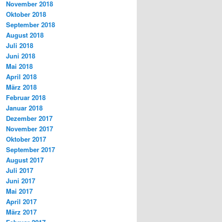
November 2018
Oktober 2018
September 2018
August 2018
Juli 2018
Juni 2018
Mai 2018
April 2018
März 2018
Februar 2018
Januar 2018
Dezember 2017
November 2017
Oktober 2017
September 2017
August 2017
Juli 2017
Juni 2017
Mai 2017
April 2017
März 2017