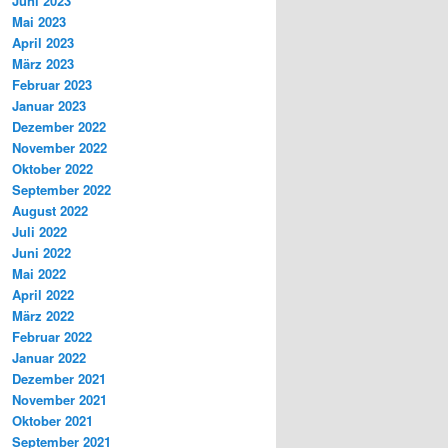
Juni 2023
Mai 2023
April 2023
März 2023
Februar 2023
Januar 2023
Dezember 2022
November 2022
Oktober 2022
September 2022
August 2022
Juli 2022
Juni 2022
Mai 2022
April 2022
März 2022
Februar 2022
Januar 2022
Dezember 2021
November 2021
Oktober 2021
September 2021