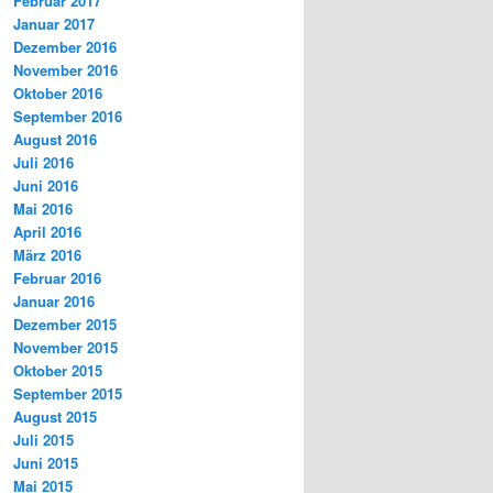
Februar 2017
Januar 2017
Dezember 2016
November 2016
Oktober 2016
September 2016
August 2016
Juli 2016
Juni 2016
Mai 2016
April 2016
März 2016
Februar 2016
Januar 2016
Dezember 2015
November 2015
Oktober 2015
September 2015
August 2015
Juli 2015
Juni 2015
Mai 2015