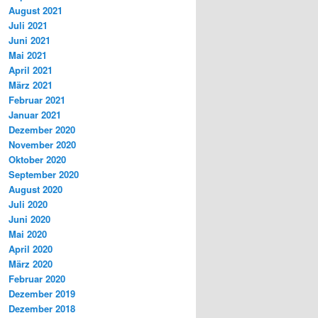
August 2021
Juli 2021
Juni 2021
Mai 2021
April 2021
März 2021
Februar 2021
Januar 2021
Dezember 2020
November 2020
Oktober 2020
September 2020
August 2020
Juli 2020
Juni 2020
Mai 2020
April 2020
März 2020
Februar 2020
Dezember 2019
Dezember 2018