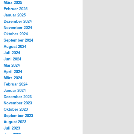
März 2025
Februar 2025
Januar 2025
Dezember 2024
November 2024
Oktober 2024
September 2024
August 2024
Juli 2024
Juni 2024
Mai 2024
April 2024
März 2024
Februar 2024
Januar 2024
Dezember 2023
November 2023
Oktober 2023
September 2023
August 2023
Juli 2023