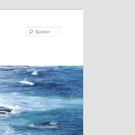
Suchen